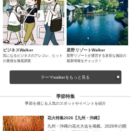
ビジネスWalker
星野リゾートWalker
気になるビジネスのアレコレ、ヒット
星野リゾートが運営する多彩な施設の
の裏側を徹底調査
最新情報をチェック！
テーマwalkerをもっと見る
季節特集
季節を感じる人気のスポットやイベントを紹介
花火特集2026【九州・沖縄】
九州・沖縄の花火大会を掲載。2026年の開