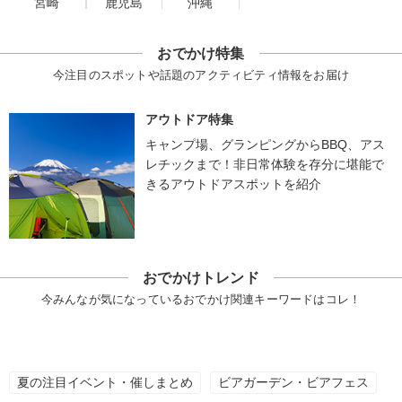
宮崎
鹿児島
沖縄
おでかけ特集
今注目のスポットや話題のアクティビティ情報をお届け
アウトドア特集
キャンプ場、グランピングからBBQ、アス
レチックまで！非日常体験を存分に堪能で
きるアウトドアスポットを紹介
おでかけトレンド
今みんなが気になっているおでかけ関連キーワードはコレ！
夏の注目イベント・催しまとめ
ビアガーデン・ビアフェス