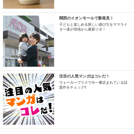
関西のイオンモールで新発見！
子どもと楽しめる新しい遊び方をママライ
ター達が現地から最新リポ！
注目の人気マンガはコレだ！
ウォーカープラスで今一番読まれている話
題作をチェック!!