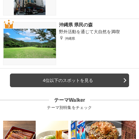
沖縄県 県民の森
野外活動を通じて大自然を満喫
沖縄県
4位以下のスポットを見る
テーマWalker
テーマ別特集をチェック