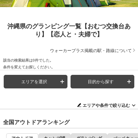
沖縄県のグランピング一覧【おむつ交換台あ
り】【恋人と・夫婦で】
ウォーカープラス掲載の駅・路線について
該当の検索結果は0件でした。
条件を変えてお探しください。
エリアを選択
目的から探す
エリアや条件で絞り込む
全国アウトドアランキング