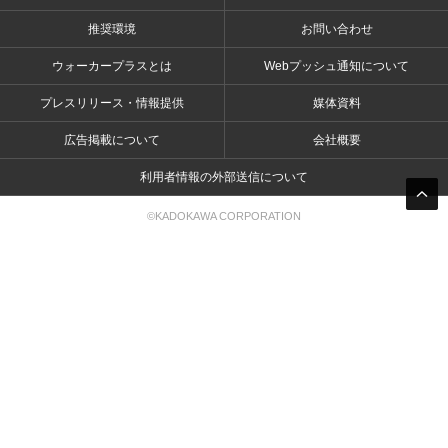
推奨環境
お問い合わせ
ウォーカープラスとは
Webプッシュ通知について
プレスリリース・情報提供
媒体資料
広告掲載について
会社概要
利用者情報の外部送信について
©KADOKAWA CORPORATION