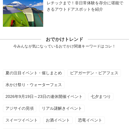
レチックまで！非日常体験を存分に堪能で
きるアウトドアスポットを紹介
おでかけトレンド
今みんなが気になっているおでかけ関連キーワードはコレ！
夏の注目イベント・催しまとめ
ビアガーデン・ビアフェス
水かけ祭り・ウォーターフェス
2026年9月19日～23日の連休開催イベント
七夕まつり
アジサイの見頃
リアル謎解きイベント
スイーツイベント
お酒イベント
恐竜イベント