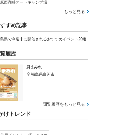
原西湖畔オートキャンプ場
もっと見る
すすめ記事
島県で今週末に開催されるおすすめイベント20選
覧履歴
貝まみれ
福島県白河市
閲覧履歴をもっと見る
かけトレンド