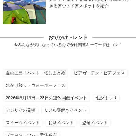
きるアウトドアスポットを紹介
おでかけトレンド
今みんなが気になっているおでかけ関連キーワードはコレ！
夏の注目イベント・催しまとめ
ビアガーデン・ビアフェス
水かけ祭り・ウォーターフェス
2026年9月19日～23日の連休開催イベント
七夕まつり
アジサイの見頃
リアル謎解きイベント
スイーツイベント
お酒イベント
恐竜イベント
プラネタリウム・天体観測