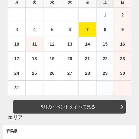
月
火
水
木
金
土
日
1
2
3
4
5
6
7
8
9
10
11
12
13
14
15
16
17
18
19
20
21
22
23
24
25
26
27
28
29
30
31
8月のイベントをすべて見る
エリア
群馬県