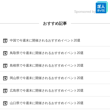
Sponsored by
おすすめ記事
中国で今週末に開催されるおすすめイベント20選
鳥取県で今週末に開催されるおすすめイベント20選
島根県で今週末に開催されるおすすめイベント20選
岡山県で今週末に開催されるおすすめイベント20選
広島県で今週末に開催されるおすすめイベント20選
山口県で今週末に開催されるおすすめイベント20選