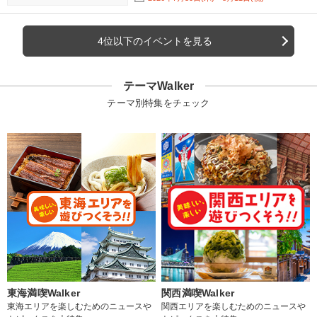
4位以下のイベントを見る
テーマWalker
テーマ別特集をチェック
東海満喫Walker
関西満喫Walker
東海エリアを楽しむためのニュースや
関西エリアを楽しむためのニュースや