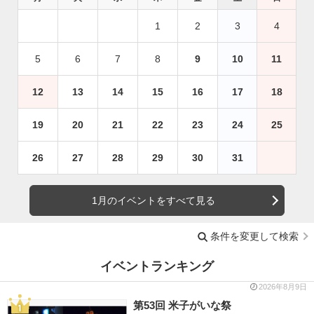
1
2
3
4
5
6
7
8
9
10
11
12
13
14
15
16
17
18
19
20
21
22
23
24
25
26
27
28
29
30
31
1月のイベントをすべて見る
条件を変更して検索
イベントランキング
2026年8月9日
第53回 米子がいな祭