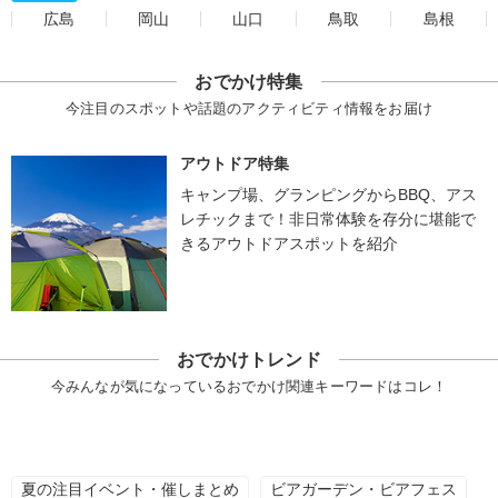
広島
岡山
山口
鳥取
島根
おでかけ特集
今注目のスポットや話題のアクティビティ情報をお届け
アウトドア特集
キャンプ場、グランピングからBBQ、アス
レチックまで！非日常体験を存分に堪能で
きるアウトドアスポットを紹介
おでかけトレンド
今みんなが気になっているおでかけ関連キーワードはコレ！
夏の注目イベント・催しまとめ
ビアガーデン・ビアフェス