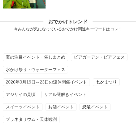
おでかけトレンド
今みんなが気になっているおでかけ関連キーワードはコレ！
夏の注目イベント・催しまとめ
ビアガーデン・ビアフェス
水かけ祭り・ウォーターフェス
2026年9月19日～23日の連休開催イベント
七夕まつり
アジサイの見頃
リアル謎解きイベント
スイーツイベント
お酒イベント
恐竜イベント
プラネタリウム・天体観測