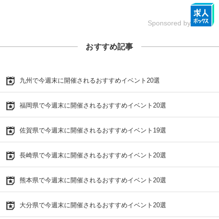
Sponsored by
おすすめ記事
九州で今週末に開催されるおすすめイベント20選
福岡県で今週末に開催されるおすすめイベント20選
佐賀県で今週末に開催されるおすすめイベント19選
長崎県で今週末に開催されるおすすめイベント20選
熊本県で今週末に開催されるおすすめイベント20選
大分県で今週末に開催されるおすすめイベント20選