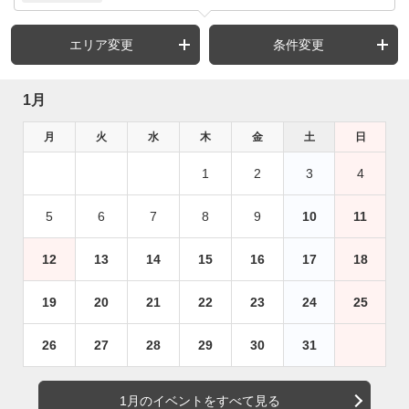
エリア変更
条件変更
1月
月
火
水
木
金
土
日
1
2
3
4
5
6
7
8
9
10
11
12
13
14
15
16
17
18
19
20
21
22
23
24
25
26
27
28
29
30
31
1月のイベントをすべて見る