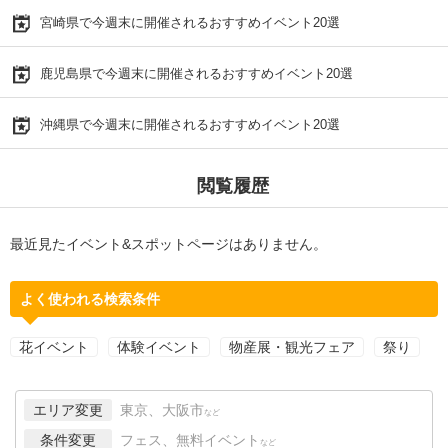
宮崎県で今週末に開催されるおすすめイベント20選
鹿児島県で今週末に開催されるおすすめイベント20選
沖縄県で今週末に開催されるおすすめイベント20選
閲覧履歴
最近見たイベント&スポットページはありません。
よく使われる検索条件
花イベント
体験イベント
物産展・観光フェア
祭り
エリア変更
東京、大阪市
など
条件変更
フェス、無料イベント
など