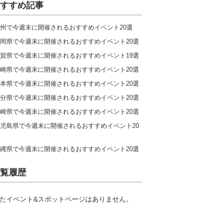
すすめ記事
州で今週末に開催されるおすすめイベント20選
岡県で今週末に開催されるおすすめイベント20選
賀県で今週末に開催されるおすすめイベント19選
崎県で今週末に開催されるおすすめイベント20選
本県で今週末に開催されるおすすめイベント20選
分県で今週末に開催されるおすすめイベント20選
崎県で今週末に開催されるおすすめイベント20選
児島県で今週末に開催されるおすすめイベント20
縄県で今週末に開催されるおすすめイベント20選
覧履歴
たイベント&スポットページはありません。