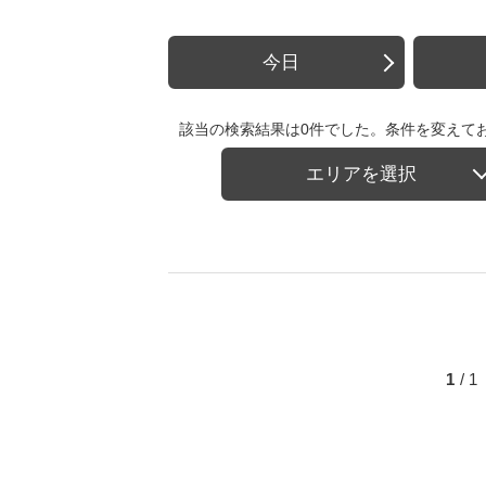
今日
該当の検索結果は0件でした。条件を変えて
エリアを選択
1
/ 