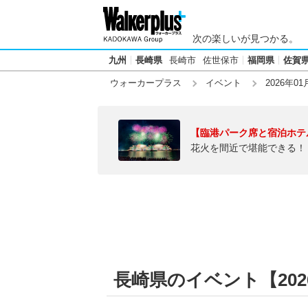
次の楽しいが見つかる。
九州
長崎県
長崎市
佐世保市
福岡県
佐賀
ウォーカープラス
イベント
2026年01
【臨港パーク席と宿泊ホテ
花火を間近で堪能できる！
長崎県のイベント【2026