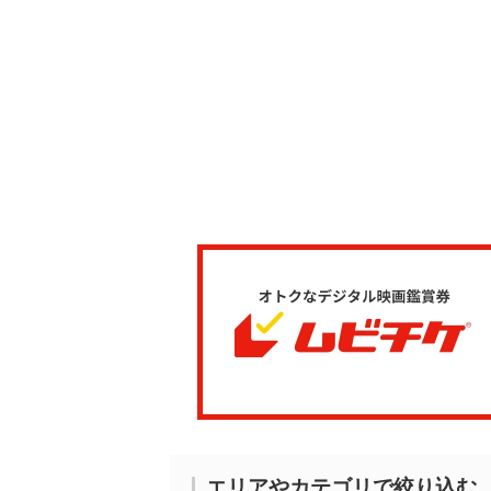
エリアやカテゴリで絞り込む