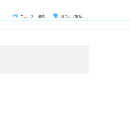
ニュース・連載
おでかけ情報