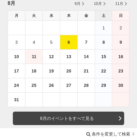
8月
9月
10月
11月
月
火
水
木
金
土
日
1
2
3
4
5
6
7
8
9
10
11
12
13
14
15
16
17
18
19
20
21
22
23
24
25
26
27
28
29
30
31
8月のイベントをすべて見る
条件を変更して検索