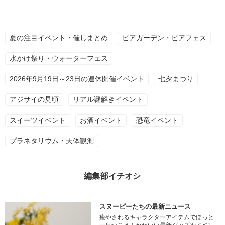
夏の注目イベント・催しまとめ
ビアガーデン・ビアフェス
水かけ祭り・ウォーターフェス
2026年9月19日～23日の連休開催イベント
七夕まつり
アジサイの見頃
リアル謎解きイベント
スイーツイベント
お酒イベント
恐竜イベント
プラネタリウム・天体観測
編集部イチオシ
スヌーピーたちの最新ニュース
癒やされるキャラクターアイテムでほっと