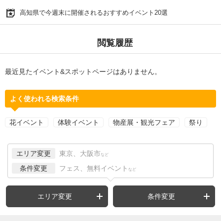
高知県で今週末に開催されるおすすめイベント20選
閲覧履歴
最近見たイベント&スポットページはありません。
よく使われる検索条件
花イベント
体験イベント
物産展・観光フェア
祭り
エリア変更
東京、大阪市
など
条件変更
フェス、無料イベント
など
エリア変更
条件変更