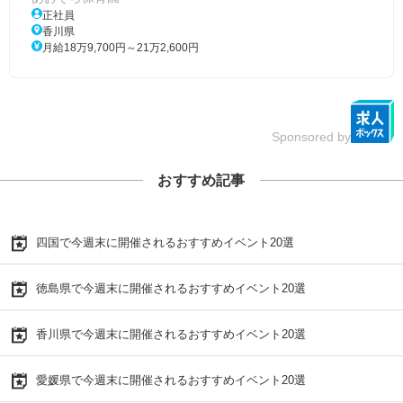
正社員
香川県
月給18万9,700円～21万2,600円
Sponsored by
おすすめ記事
四国で今週末に開催されるおすすめイベント20選
徳島県で今週末に開催されるおすすめイベント20選
香川県で今週末に開催されるおすすめイベント20選
愛媛県で今週末に開催されるおすすめイベント20選