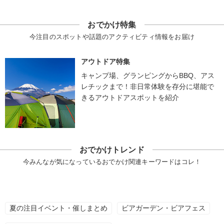
おでかけ特集
今注目のスポットや話題のアクティビティ情報をお届け
アウトドア特集
キャンプ場、グランピングからBBQ、アス
レチックまで！非日常体験を存分に堪能で
きるアウトドアスポットを紹介
おでかけトレンド
今みんなが気になっているおでかけ関連キーワードはコレ！
夏の注目イベント・催しまとめ
ビアガーデン・ビアフェス