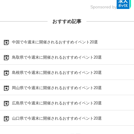
Sponsored by
おすすめ記事
中国で今週末に開催されるおすすめイベント20選
鳥取県で今週末に開催されるおすすめイベント20選
島根県で今週末に開催されるおすすめイベント20選
岡山県で今週末に開催されるおすすめイベント20選
広島県で今週末に開催されるおすすめイベント20選
山口県で今週末に開催されるおすすめイベント20選