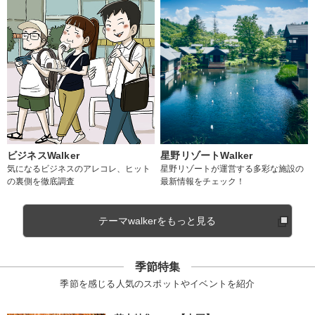
ビジネスWalker
星野リゾートWalker
気になるビジネスのアレコレ、ヒット
星野リゾートが運営する多彩な施設の
の裏側を徹底調査
最新情報をチェック！
テーマwalkerをもっと見る
季節特集
季節を感じる人気のスポットやイベントを紹介