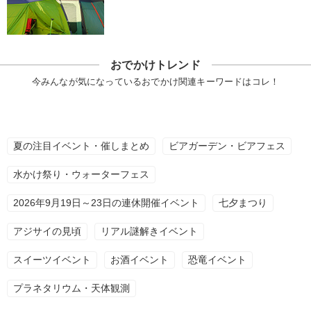
おでかけトレンド
今みんなが気になっているおでかけ関連キーワードはコレ！
夏の注目イベント・催しまとめ
ビアガーデン・ビアフェス
水かけ祭り・ウォーターフェス
2026年9月19日～23日の連休開催イベント
七夕まつり
アジサイの見頃
リアル謎解きイベント
スイーツイベント
お酒イベント
恐竜イベント
プラネタリウム・天体観測