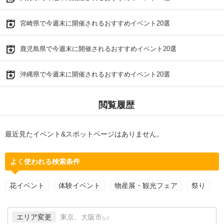
宮崎県で今週末に開催されるおすすめイベント20選
鹿児島県で今週末に開催されるおすすめイベント20選
沖縄県で今週末に開催されるおすすめイベント20選
閲覧履歴
最近見たイベント&スポットページはありません。
よく使われる検索条件
花イベント
体験イベント
物産展・観光フェア
祭り
エリア変更
東京、大阪市
など