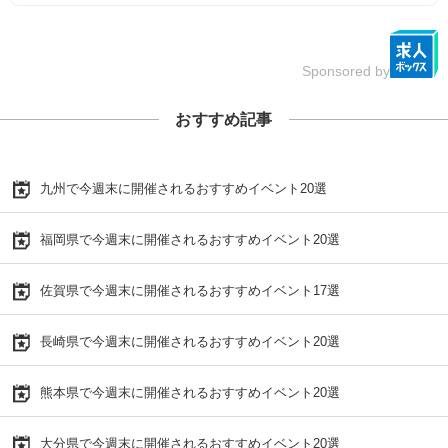
Sponsored by
おすすめ記事
九州で今週末に開催されるおすすめイベント20選
福岡県で今週末に開催されるおすすめイベント20選
佐賀県で今週末に開催されるおすすめイベント17選
長崎県で今週末に開催されるおすすめイベント20選
熊本県で今週末に開催されるおすすめイベント20選
大分県で今週末に開催されるおすすめイベント20選