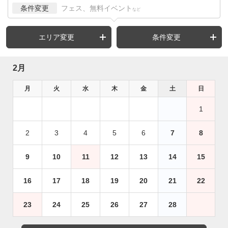
条件変更
フェス、無料イベント
など
エリア変更
条件変更
2月
月
火
水
木
金
土
日
1
2
3
4
5
6
7
8
9
10
11
12
13
14
15
16
17
18
19
20
21
22
23
24
25
26
27
28