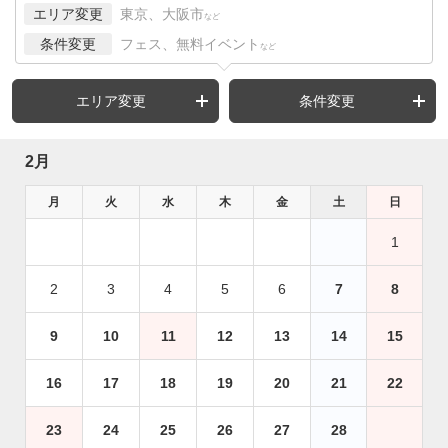
エリア変更
東京、大阪市
など
条件変更
フェス、無料イベント
など
エリア変更
条件変更
2月
月
火
水
木
金
土
日
1
2
3
4
5
6
7
8
9
10
11
12
13
14
15
16
17
18
19
20
21
22
23
24
25
26
27
28