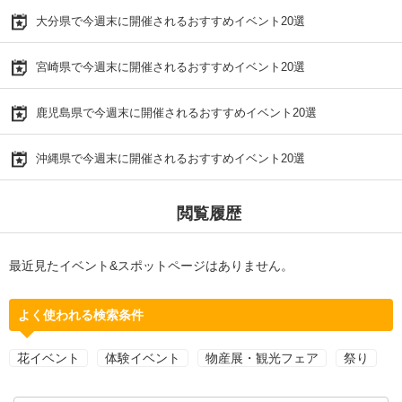
大分県で今週末に開催されるおすすめイベント20選
宮崎県で今週末に開催されるおすすめイベント20選
鹿児島県で今週末に開催されるおすすめイベント20選
沖縄県で今週末に開催されるおすすめイベント20選
閲覧履歴
最近見たイベント&スポットページはありません。
よく使われる検索条件
花イベント
体験イベント
物産展・観光フェア
祭り