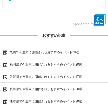
Sponsored by
おすすめ記事
九州で今週末に開催されるおすすめイベント20選
福岡県で今週末に開催されるおすすめイベント20選
佐賀県で今週末に開催されるおすすめイベント17選
長崎県で今週末に開催されるおすすめイベント20選
熊本県で今週末に開催されるおすすめイベント20選