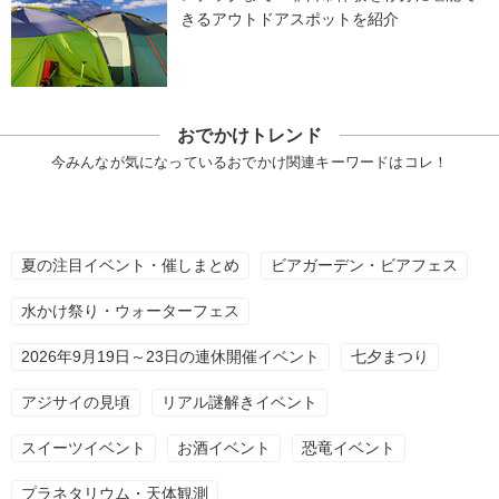
きるアウトドアスポットを紹介
おでかけトレンド
今みんなが気になっているおでかけ関連キーワードはコレ！
夏の注目イベント・催しまとめ
ビアガーデン・ビアフェス
水かけ祭り・ウォーターフェス
2026年9月19日～23日の連休開催イベント
七夕まつり
アジサイの見頃
リアル謎解きイベント
スイーツイベント
お酒イベント
恐竜イベント
プラネタリウム・天体観測