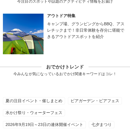
今注目のスポットや話題のアクティビティ情報をお届け
アウトドア特集
キャンプ場、グランピングからBBQ、アス
レチックまで！非日常体験を存分に堪能で
きるアウトドアスポットを紹介
おでかけトレンド
今みんなが気になっているおでかけ関連キーワードはコレ！
夏の注目イベント・催しまとめ
ビアガーデン・ビアフェス
水かけ祭り・ウォーターフェス
2026年9月19日～23日の連休開催イベント
七夕まつり