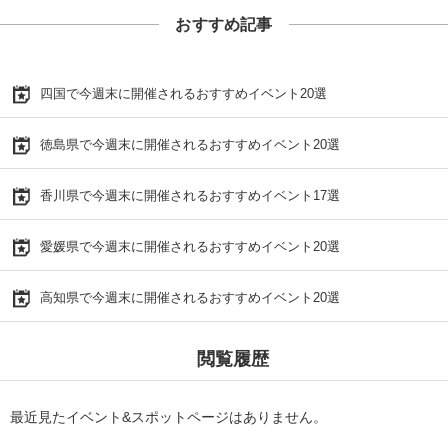
おすすめ記事
四国で今週末に開催されるおすすめイベント20選
徳島県で今週末に開催されるおすすめイベント20選
香川県で今週末に開催されるおすすめイベント17選
愛媛県で今週末に開催されるおすすめイベント20選
高知県で今週末に開催されるおすすめイベント20選
閲覧履歴
最近見たイベント&スポットページはありません。