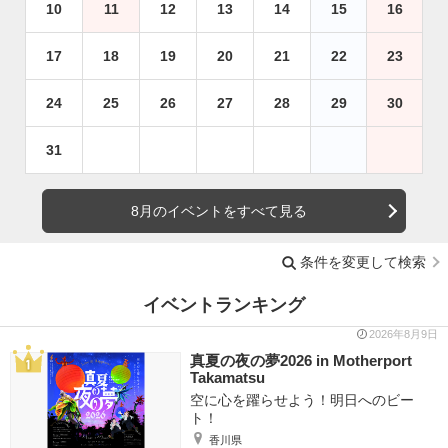
10
11
12
13
14
15
16
17
18
19
20
21
22
23
24
25
26
27
28
29
30
31
8月のイベントをすべて見る
条件を変更して検索
イベントランキング
2026年8月9日
真夏の夜の夢2026 in Motherport
Takamatsu
空に心を躍らせよう！明日へのビー
ト！
香川県