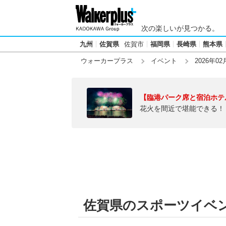
次の楽しいが見つかる。
九州
佐賀県
佐賀市
福岡県
長崎県
熊本県
ウォーカープラス
イベント
2026年02
【臨港パーク席と宿泊ホテ
花火を間近で堪能できる！
佐賀県のスポーツイベント