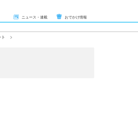
ニュース・連載
おでかけ情報
ント