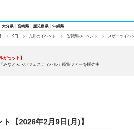
大分県
宮崎県
鹿児島県
沖縄県
月
9日
九州のイベント
佐賀県のイベント
スポーツイベ
ルがセット】
「みなとみらいフェスティバル」鑑賞ツアーを販売中
【2026年2月9日(月)】