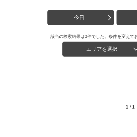
今日
該当の検索結果は0件でした。条件を変えて
エリアを選択
1
/ 