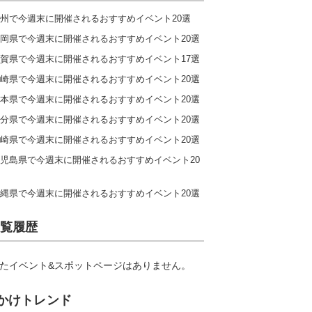
州で今週末に開催されるおすすめイベント20選
岡県で今週末に開催されるおすすめイベント20選
賀県で今週末に開催されるおすすめイベント17選
崎県で今週末に開催されるおすすめイベント20選
本県で今週末に開催されるおすすめイベント20選
分県で今週末に開催されるおすすめイベント20選
崎県で今週末に開催されるおすすめイベント20選
児島県で今週末に開催されるおすすめイベント20
縄県で今週末に開催されるおすすめイベント20選
覧履歴
たイベント&スポットページはありません。
かけトレンド