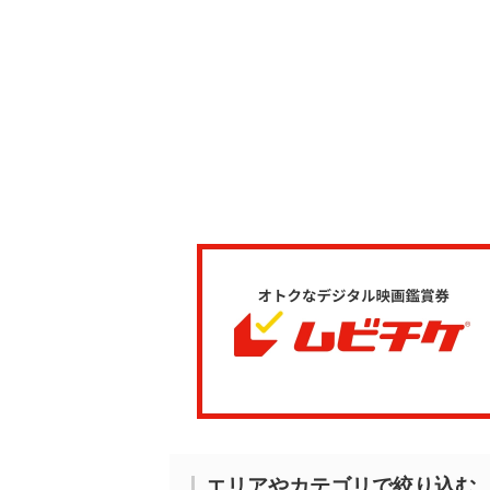
エリアやカテゴリで絞り込む