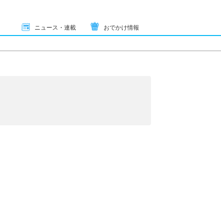
ニュース・連載
おでかけ情報