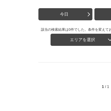
今日
該当の検索結果は0件でした。条件を変えて
エリアを選択
1
/ 