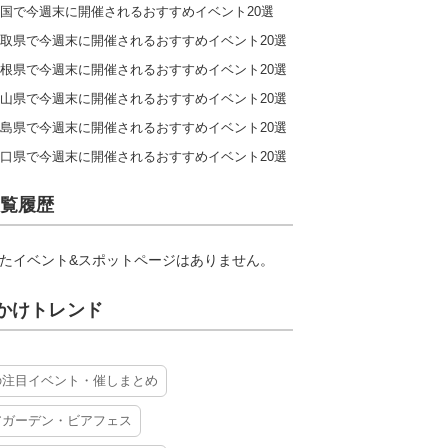
国で今週末に開催されるおすすめイベント20選
取県で今週末に開催されるおすすめイベント20選
根県で今週末に開催されるおすすめイベント20選
山県で今週末に開催されるおすすめイベント20選
島県で今週末に開催されるおすすめイベント20選
口県で今週末に開催されるおすすめイベント20選
覧履歴
たイベント&スポットページはありません。
かけトレンド
の注目イベント・催しまとめ
アガーデン・ビアフェス