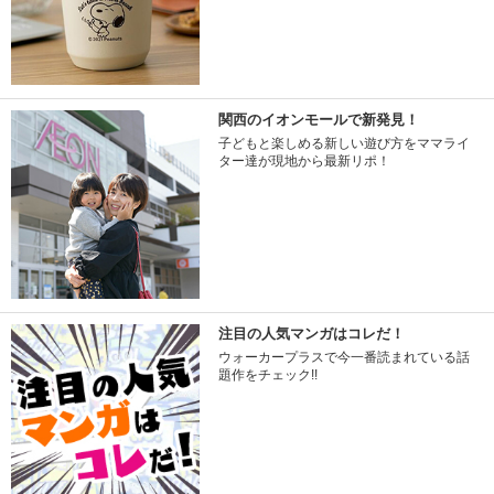
関西のイオンモールで新発見！
子どもと楽しめる新しい遊び方をママライ
ター達が現地から最新リポ！
注目の人気マンガはコレだ！
ウォーカープラスで今一番読まれている話
題作をチェック!!