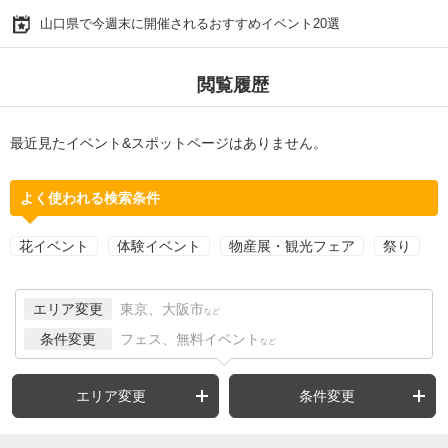
山口県で今週末に開催されるおすすめイベント20選
閲覧履歴
最近見たイベント&スポットページはありません。
よく使われる検索条件
花イベント
体験イベント
物産展・観光フェア
祭り
エリア変更
東京、大阪市
など
条件変更
フェス、無料イベント
など
エリア変更
条件変更