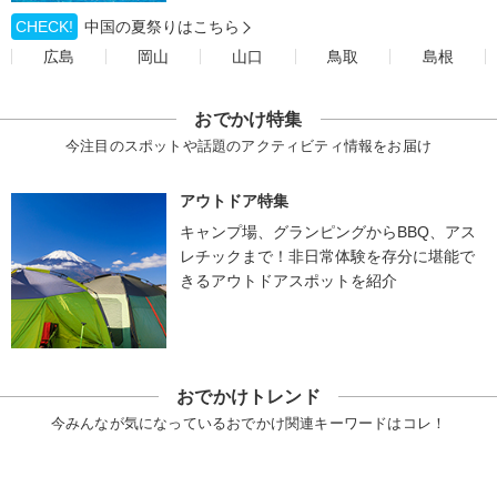
CHECK!
中国の夏祭りはこちら
広島
岡山
山口
鳥取
島根
おでかけ特集
今注目のスポットや話題のアクティビティ情報をお届け
アウトドア特集
キャンプ場、グランピングからBBQ、アス
レチックまで！非日常体験を存分に堪能で
きるアウトドアスポットを紹介
おでかけトレンド
今みんなが気になっているおでかけ関連キーワードはコレ！