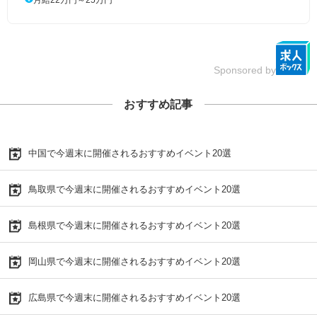
Sponsored by
おすすめ記事
中国で今週末に開催されるおすすめイベント20選
鳥取県で今週末に開催されるおすすめイベント20選
島根県で今週末に開催されるおすすめイベント20選
岡山県で今週末に開催されるおすすめイベント20選
広島県で今週末に開催されるおすすめイベント20選