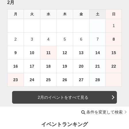
2月
月
火
水
木
金
土
日
1
2
3
4
5
6
7
8
9
10
11
12
13
14
15
16
17
18
19
20
21
22
23
24
25
26
27
28
2月のイベントをすべて見る
条件を変更して検索
イベントランキング