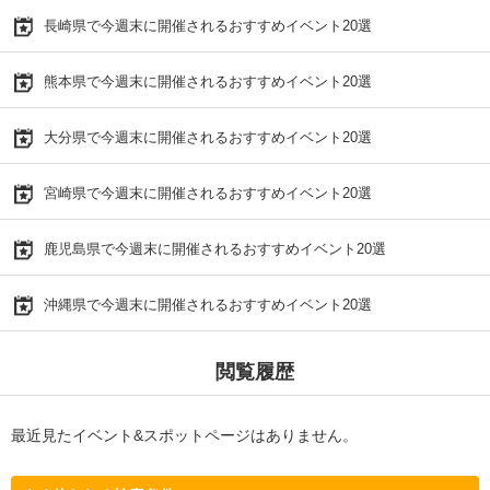
長崎県で今週末に開催されるおすすめイベント20選
熊本県で今週末に開催されるおすすめイベント20選
大分県で今週末に開催されるおすすめイベント20選
宮崎県で今週末に開催されるおすすめイベント20選
鹿児島県で今週末に開催されるおすすめイベント20選
沖縄県で今週末に開催されるおすすめイベント20選
閲覧履歴
最近見たイベント&スポットページはありません。