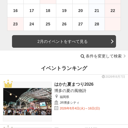
16
17
18
19
20
21
22
23
24
25
26
27
28
2月のイベントをすべて見る
条件を変更して検索
イベントランキング
2026年8月7日
はかた夏まつり2026
博多の夏の風物詩
福岡県
JR博多シティ
2026年8月4日(火)～16日(日)