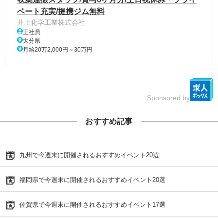
ベート充実/提携ジム無料
井上化学工業株式会社
正社員
大分県
月給20万2,000円～30万円
Sponsored by
おすすめ記事
九州で今週末に開催されるおすすめイベント20選
福岡県で今週末に開催されるおすすめイベント20選
佐賀県で今週末に開催されるおすすめイベント17選