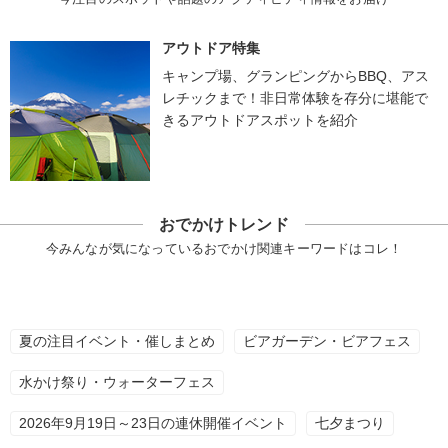
アウトドア特集
キャンプ場、グランピングからBBQ、アス
レチックまで！非日常体験を存分に堪能で
きるアウトドアスポットを紹介
おでかけトレンド
今みんなが気になっているおでかけ関連キーワードはコレ！
夏の注目イベント・催しまとめ
ビアガーデン・ビアフェス
水かけ祭り・ウォーターフェス
2026年9月19日～23日の連休開催イベント
七夕まつり