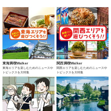
東海満喫Walker
関西満喫Walker
東海エリアを楽しむためのニュースや
関西エリアを楽しむためのニュースや
トピックスを大特集
トピックスを大特集