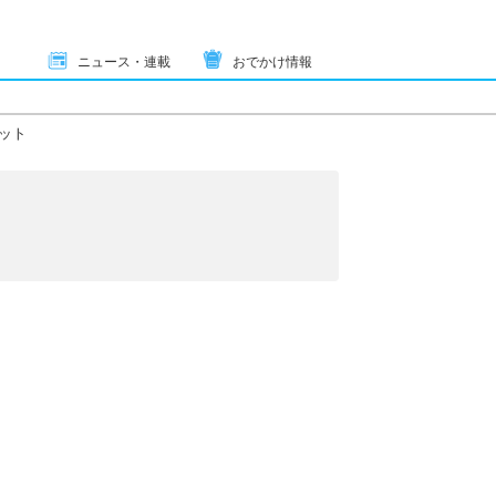
ニュース・連載
おでかけ情報
ット