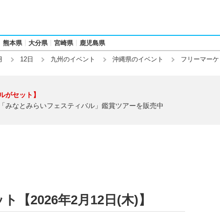
熊本県
大分県
宮崎県
鹿児島県
月
12日
九州のイベント
沖縄県のイベント
フリーマーケ
ルがセット】
「みなとみらいフェスティバル」鑑賞ツアーを販売中
【2026年2月12日(木)】