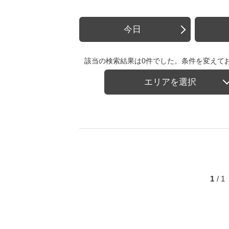
今日
該当の検索結果は0件でした。条件を変えて
エリアを選択
1
/ 