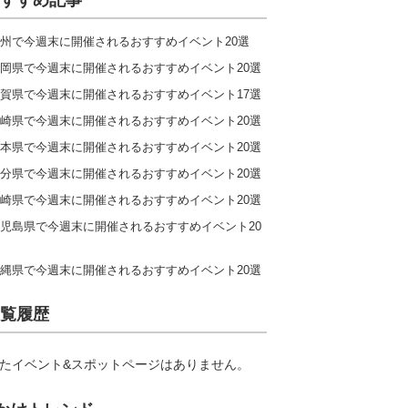
すすめ記事
州で今週末に開催されるおすすめイベント20選
岡県で今週末に開催されるおすすめイベント20選
賀県で今週末に開催されるおすすめイベント17選
崎県で今週末に開催されるおすすめイベント20選
本県で今週末に開催されるおすすめイベント20選
分県で今週末に開催されるおすすめイベント20選
崎県で今週末に開催されるおすすめイベント20選
児島県で今週末に開催されるおすすめイベント20
縄県で今週末に開催されるおすすめイベント20選
覧履歴
たイベント&スポットページはありません。