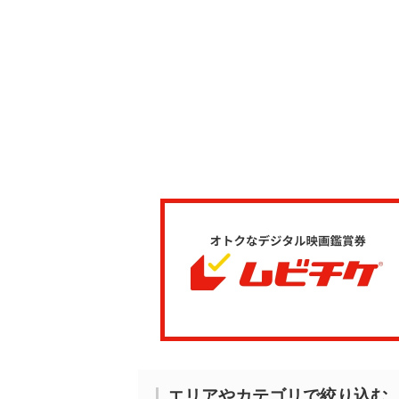
エリアやカテゴリで絞り込む