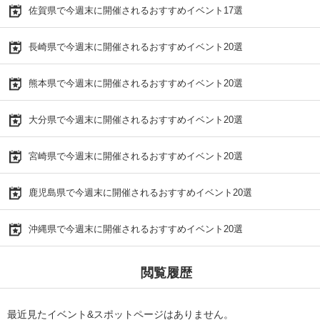
佐賀県で今週末に開催されるおすすめイベント17選
長崎県で今週末に開催されるおすすめイベント20選
熊本県で今週末に開催されるおすすめイベント20選
大分県で今週末に開催されるおすすめイベント20選
宮崎県で今週末に開催されるおすすめイベント20選
鹿児島県で今週末に開催されるおすすめイベント20選
沖縄県で今週末に開催されるおすすめイベント20選
閲覧履歴
最近見たイベント&スポットページはありません。