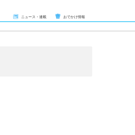
ニュース・連載
おでかけ情報