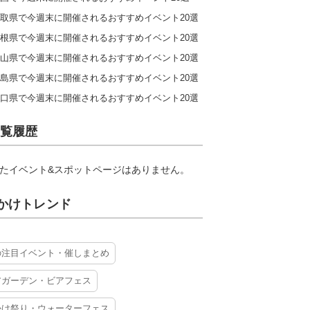
取県で今週末に開催されるおすすめイベント20選
根県で今週末に開催されるおすすめイベント20選
山県で今週末に開催されるおすすめイベント20選
島県で今週末に開催されるおすすめイベント20選
口県で今週末に開催されるおすすめイベント20選
覧履歴
たイベント&スポットページはありません。
かけトレンド
の注目イベント・催しまとめ
アガーデン・ビアフェス
かけ祭り・ウォーターフェス