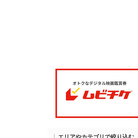
エリアやカテゴリで絞り込む