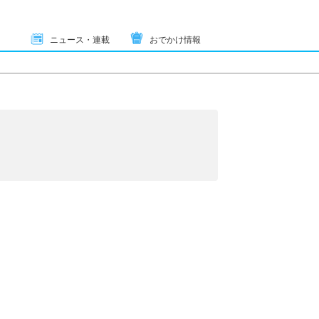
ニュース・連載
おでかけ情報