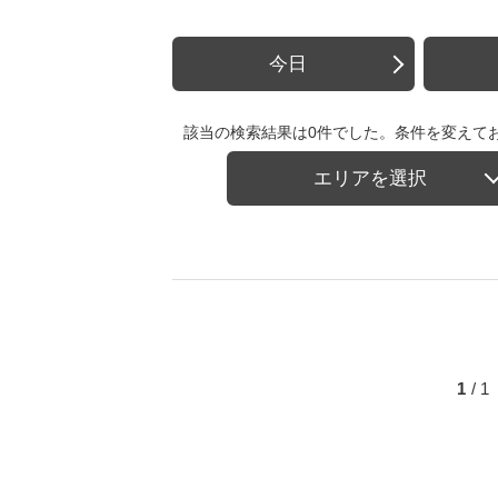
今日
該当の検索結果は0件でした。条件を変えて
エリアを選択
1
/ 