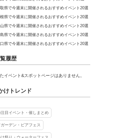
取県で今週末に開催されるおすすめイベント20選
根県で今週末に開催されるおすすめイベント20選
山県で今週末に開催されるおすすめイベント20選
島県で今週末に開催されるおすすめイベント20選
口県で今週末に開催されるおすすめイベント20選
覧履歴
たイベント&スポットページはありません。
かけトレンド
の注目イベント・催しまとめ
アガーデン・ビアフェス
かけ祭り・ウォーターフェス