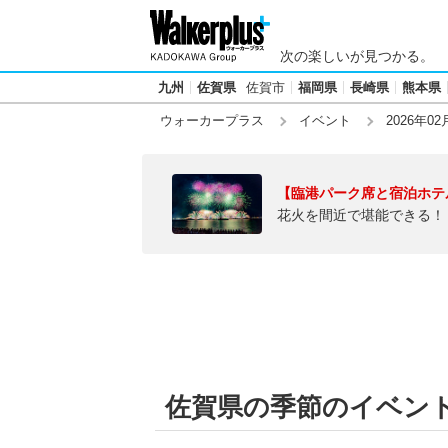
次の楽しいが見つかる。
九州
佐賀県
佐賀市
福岡県
長崎県
熊本県
ウォーカープラス
イベント
2026年02
【臨港パーク席と宿泊ホテ
花火を間近で堪能できる！
佐賀県の季節のイベント【2