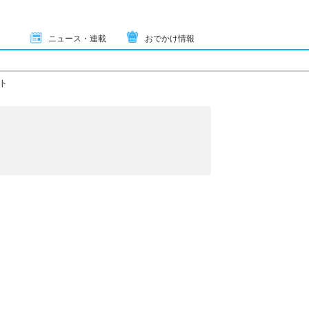
ニュース・連載
おでかけ情報
ト