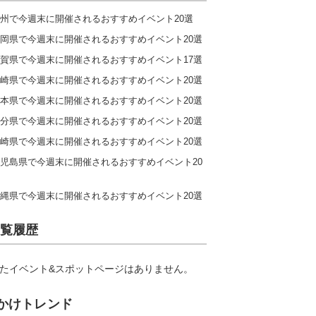
州で今週末に開催されるおすすめイベント20選
岡県で今週末に開催されるおすすめイベント20選
賀県で今週末に開催されるおすすめイベント17選
崎県で今週末に開催されるおすすめイベント20選
本県で今週末に開催されるおすすめイベント20選
分県で今週末に開催されるおすすめイベント20選
崎県で今週末に開催されるおすすめイベント20選
児島県で今週末に開催されるおすすめイベント20
縄県で今週末に開催されるおすすめイベント20選
覧履歴
たイベント&スポットページはありません。
かけトレンド