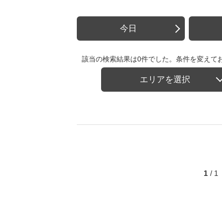
今日
該当の検索結果は0件でした。条件を変えて
エリアを選択
1
/ 