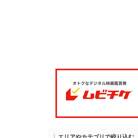
エリアやカテゴリで絞り込む