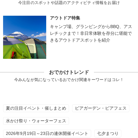
今注目のスポットや話題のアクティビティ情報をお届け
アウトドア特集
キャンプ場、グランピングからBBQ、アス
レチックまで！非日常体験を存分に堪能で
きるアウトドアスポットを紹介
おでかけトレンド
今みんなが気になっているおでかけ関連キーワードはコレ！
夏の注目イベント・催しまとめ
ビアガーデン・ビアフェス
水かけ祭り・ウォーターフェス
2026年9月19日～23日の連休開催イベント
七夕まつり