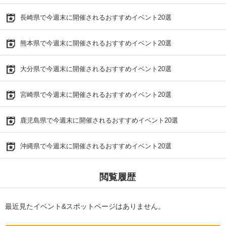
長崎県で今週末に開催されるおすすめイベント20選
熊本県で今週末に開催されるおすすめイベント20選
大分県で今週末に開催されるおすすめイベント20選
宮崎県で今週末に開催されるおすすめイベント20選
鹿児島県で今週末に開催されるおすすめイベント20選
沖縄県で今週末に開催されるおすすめイベント20選
閲覧履歴
最近見たイベント&スポットページはありません。