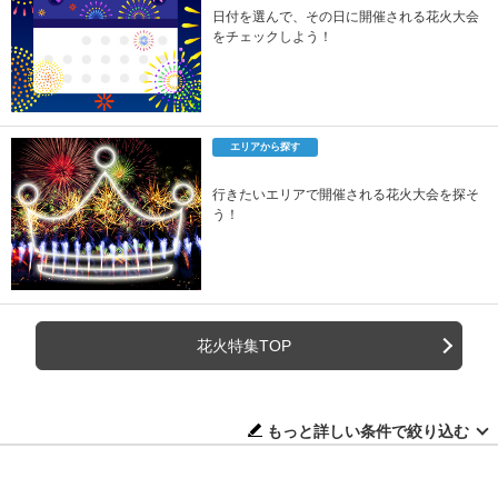
日付を選んで、その日に開催される花火大会
をチェックしよう！
エリアから探す
行きたいエリアで開催される花火大会を探そ
う！
花火特集TOP
もっと詳しい条件で絞り込む