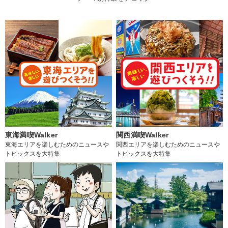
東海満喫Walker
関西満喫Walker
東海エリアを楽しむためのニュースや
関西エリアを楽しむためのニュースや
トピックスを大特集
トピックスを大特集