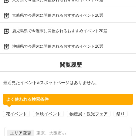
宮崎県で今週末に開催されるおすすめイベント20選
鹿児島県で今週末に開催されるおすすめイベント20選
沖縄県で今週末に開催されるおすすめイベント20選
閲覧履歴
最近見たイベント&スポットページはありません。
よく使われる検索条件
花イベント
体験イベント
物産展・観光フェア
祭り
エリア変更
東京、大阪市
など