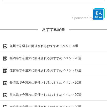
Sponsored by
おすすめ記事
九州で今週末に開催されるおすすめイベント20選
福岡県で今週末に開催されるおすすめイベント20選
佐賀県で今週末に開催されるおすすめイベント19選
長崎県で今週末に開催されるおすすめイベント20選
熊本県で今週末に開催されるおすすめイベント20選
大分県で今週末に開催されるおすすめイベント20選