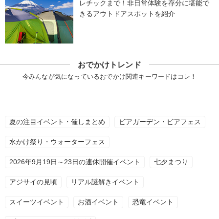
レチックまで！非日常体験を存分に堪能で
きるアウトドアスポットを紹介
おでかけトレンド
今みんなが気になっているおでかけ関連キーワードはコレ！
夏の注目イベント・催しまとめ
ビアガーデン・ビアフェス
水かけ祭り・ウォーターフェス
2026年9月19日～23日の連休開催イベント
七夕まつり
アジサイの見頃
リアル謎解きイベント
スイーツイベント
お酒イベント
恐竜イベント