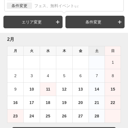
条件変更
フェス、無料イベント
など
エリア変更
条件変更
2月
月
火
水
木
金
土
日
1
2
3
4
5
6
7
8
9
10
11
12
13
14
15
16
17
18
19
20
21
22
23
24
25
26
27
28