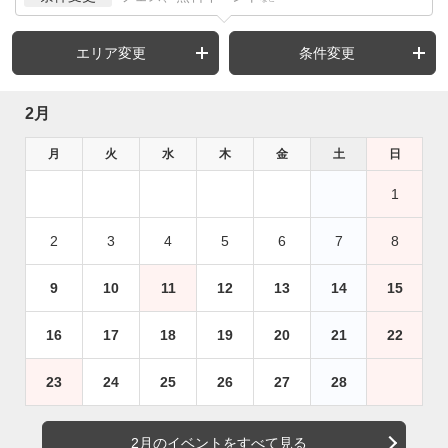
エリア変更
条件変更
2月
月
火
水
木
金
土
日
1
2
3
4
5
6
7
8
9
10
11
12
13
14
15
16
17
18
19
20
21
22
23
24
25
26
27
28
2月のイベントをすべて見る