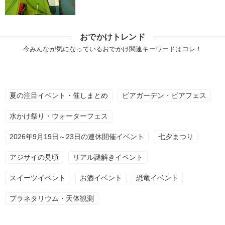
おでかけトレンド
今みんなが気になっているおでかけ関連キーワードはコレ！
夏の注目イベント・催しまとめ
ビアガーデン・ビアフェス
水かけ祭り・ウォーターフェス
2026年9月19日～23日の連休開催イベント
七夕まつり
アジサイの見頃
リアル謎解きイベント
スイーツイベント
お酒イベント
恐竜イベント
プラネタリウム・天体観測