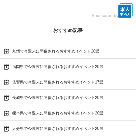
Sponsored by
おすすめ記事
九州で今週末に開催されるおすすめイベント20選
福岡県で今週末に開催されるおすすめイベント20選
佐賀県で今週末に開催されるおすすめイベント17選
長崎県で今週末に開催されるおすすめイベント20選
熊本県で今週末に開催されるおすすめイベント20選
大分県で今週末に開催されるおすすめイベント20選