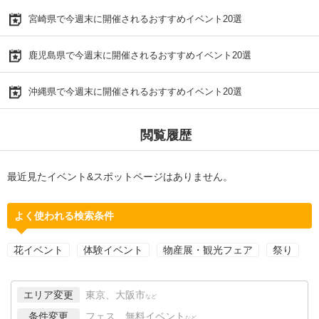
宮崎県で今週末に開催されるおすすめイベント20選
鹿児島県で今週末に開催されるおすすめイベント20選
沖縄県で今週末に開催されるおすすめイベント20選
閲覧履歴
最近見たイベント&スポットページはありません。
よく使われる検索条件
花イベント
体験イベント
物産展・観光フェア
祭り
エリア変更
東京、大阪市
など
条件変更
フェス、無料イベント
など