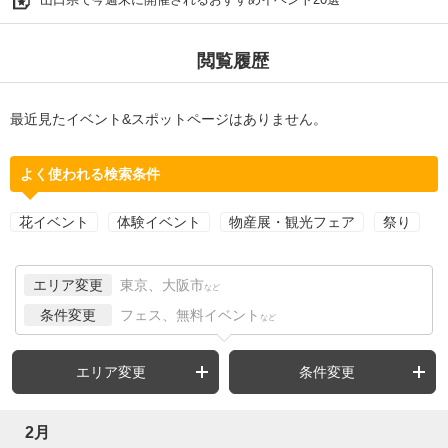
閲覧履歴
最近見たイベント&スポットページはありません。
よく使われる検索条件
花イベント
体験イベント
物産展・観光フェア
祭り
エリア変更
東京、大阪市
など
条件変更
フェス、無料イベント
など
エリア変更
条件変更
2月