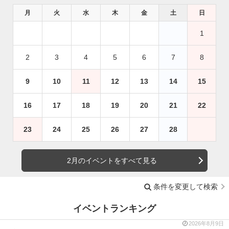
月
火
水
木
金
土
日
1
2
3
4
5
6
7
8
9
10
11
12
13
14
15
16
17
18
19
20
21
22
23
24
25
26
27
28
2月のイベントをすべて見る
条件を変更して検索
イベントランキング
2026年8月9日