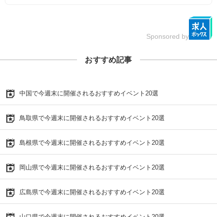
Sponsored by
おすすめ記事
中国で今週末に開催されるおすすめイベント20選
鳥取県で今週末に開催されるおすすめイベント20選
島根県で今週末に開催されるおすすめイベント20選
岡山県で今週末に開催されるおすすめイベント20選
広島県で今週末に開催されるおすすめイベント20選
山口県で今週末に開催されるおすすめイベント20選