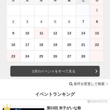
月
火
水
木
金
土
日
1
2
3
4
5
6
7
8
9
10
11
12
13
14
15
16
17
18
19
20
21
22
23
24
25
26
27
28
2月のイベントをすべて見る
条件を変更して検索
イベントランキング
2026年8月7日
第53回 米子がいな祭