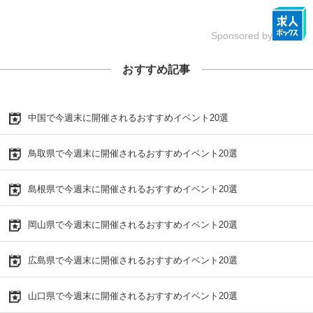
Sponsored by
おすすめ記事
中国で今週末に開催されるおすすめイベント20選
鳥取県で今週末に開催されるおすすめイベント20選
島根県で今週末に開催されるおすすめイベント20選
岡山県で今週末に開催されるおすすめイベント20選
広島県で今週末に開催されるおすすめイベント20選
山口県で今週末に開催されるおすすめイベント20選