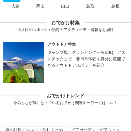
広島
岡山
山口
鳥取
島根
おでかけ特集
今注目のスポットや話題のアクティビティ情報をお届け
アウトドア特集
キャンプ場、グランピングからBBQ、アス
レチックまで！非日常体験を存分に堪能で
きるアウトドアスポットを紹介
おでかけトレンド
今みんなが気になっているおでかけ関連キーワードはコレ！
夏の注目イベント・催しまとめ
ビアガーデン・ビアフェス