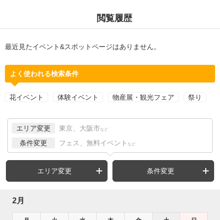
閲覧履歴
最近見たイベント&スポットページはありません。
よく使われる検索条件
花イベント
体験イベント
物産展・観光フェア
祭り
エリア変更
東京、大阪市
など
条件変更
フェス、無料イベント
など
エリア変更
条件変更
2月