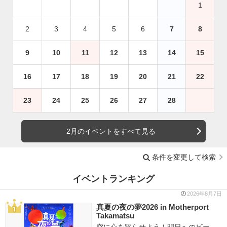
1
2
3
4
5
6
7
8
9
10
11
12
13
14
15
16
17
18
19
20
21
22
23
24
25
26
27
28
2月のイベントをすべて見る
条件を変更して検索
イベントランキング
2026年8月7日
真夏の夜の夢2026 in Motherport
Takamatsu