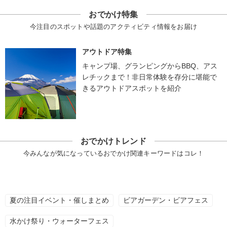
おでかけ特集
今注目のスポットや話題のアクティビティ情報をお届け
アウトドア特集
キャンプ場、グランピングからBBQ、アス
レチックまで！非日常体験を存分に堪能で
きるアウトドアスポットを紹介
おでかけトレンド
今みんなが気になっているおでかけ関連キーワードはコレ！
夏の注目イベント・催しまとめ
ビアガーデン・ビアフェス
水かけ祭り・ウォーターフェス