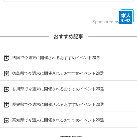
Sponsored by
おすすめ記事
四国で今週末に開催されるおすすめイベント20選
徳島県で今週末に開催されるおすすめイベント20選
香川県で今週末に開催されるおすすめイベント20選
愛媛県で今週末に開催されるおすすめイベント20選
高知県で今週末に開催されるおすすめイベント20選