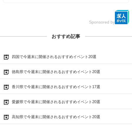
Sponsored by
おすすめ記事
四国で今週末に開催されるおすすめイベント20選
徳島県で今週末に開催されるおすすめイベント20選
香川県で今週末に開催されるおすすめイベント17選
愛媛県で今週末に開催されるおすすめイベント20選
高知県で今週末に開催されるおすすめイベント20選