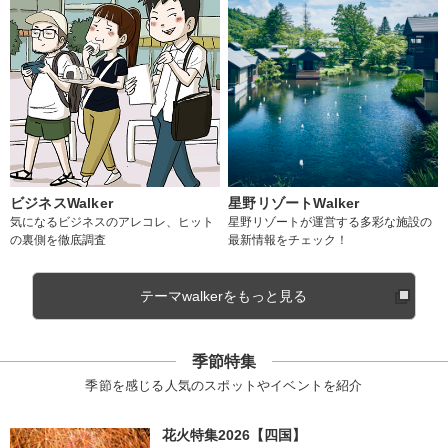
ビジネスWalker
星野リゾートWalker
気になるビジネスのアレコレ、ヒット
星野リゾートが運営する多彩な施設の
の裏側を徹底調査
最新情報をチェック！
テーマwalkerをもっと見る
季節特集
季節を感じる人気のスポットやイベントを紹介
花火特集2026【四国】