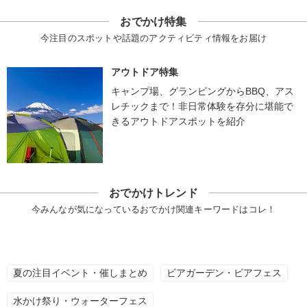
おでかけ特集
今注目のスポットや話題のアクティビティ情報をお届け
アウトドア特集
キャンプ場、グランピングからBBQ、アス
レチックまで！非日常体験を存分に堪能で
きるアウトドアスポットを紹介
おでかけトレンド
今みんなが気になっているおでかけ関連キーワードはコレ！
夏の注目イベント・催しまとめ
ビアガーデン・ビアフェス
水かけ祭り・ウォーターフェス