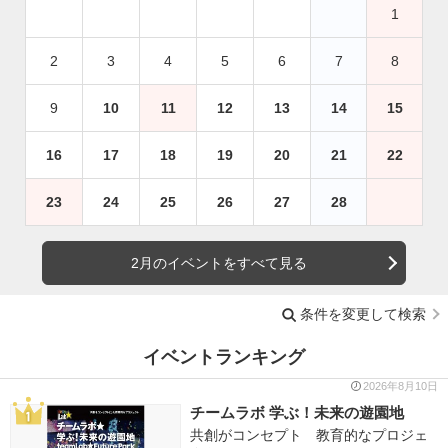
1
2
3
4
5
6
7
8
9
10
11
12
13
14
15
16
17
18
19
20
21
22
23
24
25
26
27
28
2月のイベントをすべて見る
条件を変更して検索
イベントランキング
2026年8月10日
チームラボ 学ぶ！未来の遊園地
共創がコンセプト 教育的なプロジェ