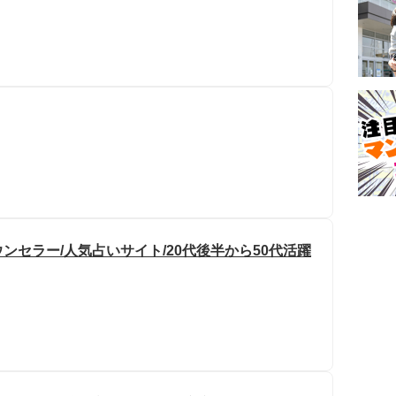
セラー/人気占いサイト/20代後半から50代活躍