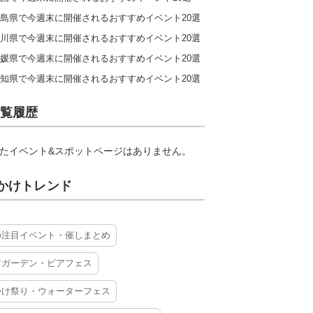
島県で今週末に開催されるおすすめイベント20選
川県で今週末に開催されるおすすめイベント20選
媛県で今週末に開催されるおすすめイベント20選
知県で今週末に開催されるおすすめイベント20選
覧履歴
たイベント&スポットページはありません。
かけトレンド
の注目イベント・催しまとめ
アガーデン・ビアフェス
かけ祭り・ウォーターフェス