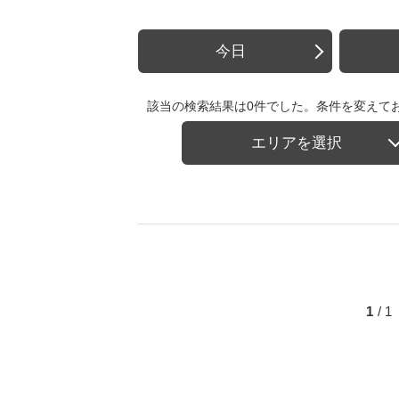
今日
該当の検索結果は0件でした。条件を変えて
エリアを選択
1
/ 