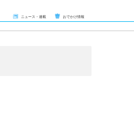
ニュース・連載
おでかけ情報