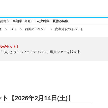
徳島市
高知県
高知市
花火特集
夏休み特集
月
14日
四国のイベント
商業施設のイベント
ルがセット】
「みなとみらいフェスティバル」鑑賞ツアーを販売中
【2026年2月14日(土)】