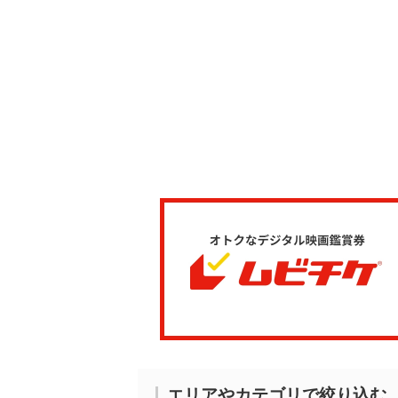
エリアやカテゴリで絞り込む