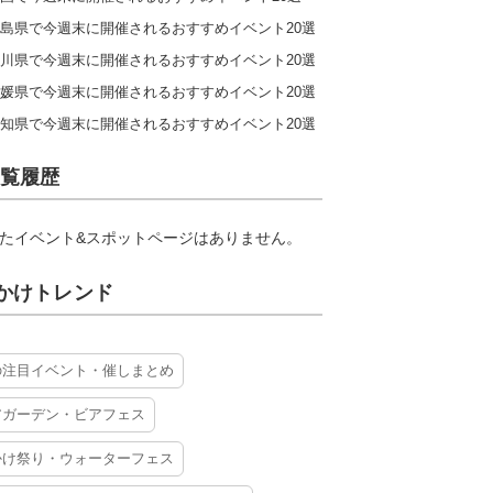
島県で今週末に開催されるおすすめイベント20選
川県で今週末に開催されるおすすめイベント20選
媛県で今週末に開催されるおすすめイベント20選
知県で今週末に開催されるおすすめイベント20選
覧履歴
たイベント&スポットページはありません。
かけトレンド
の注目イベント・催しまとめ
アガーデン・ビアフェス
かけ祭り・ウォーターフェス