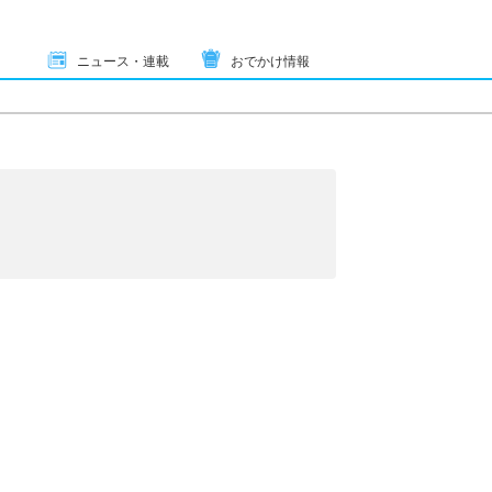
ニュース・連載
おでかけ情報