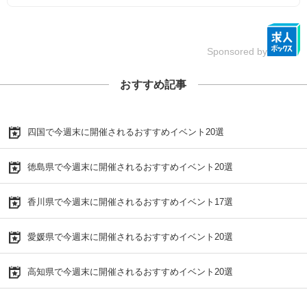
Sponsored by
おすすめ記事
四国で今週末に開催されるおすすめイベント20選
徳島県で今週末に開催されるおすすめイベント20選
香川県で今週末に開催されるおすすめイベント17選
愛媛県で今週末に開催されるおすすめイベント20選
高知県で今週末に開催されるおすすめイベント20選