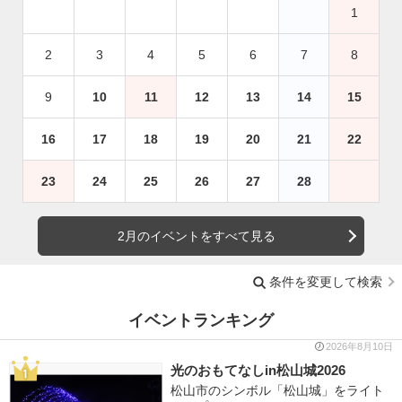
1
2
3
4
5
6
7
8
9
10
11
12
13
14
15
16
17
18
19
20
21
22
23
24
25
26
27
28
2月のイベントをすべて見る
条件を変更して検索
イベントランキング
2026年8月10日
光のおもてなしin松山城2026
松山市のシンボル「松山城」をライト