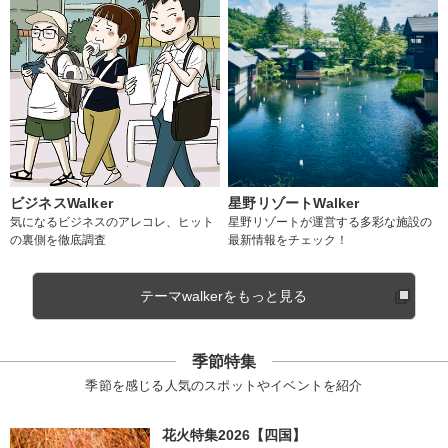
ビジネスWalker
星野リゾートWalker
気になるビジネスのアレコレ、ヒット
星野リゾートが運営する多彩な施設の
の裏側を徹底調査
最新情報をチェック！
テーマwalkerをもっと見る
季節特集
季節を感じる人気のスポットやイベントを紹介
花火特集2026【四国】