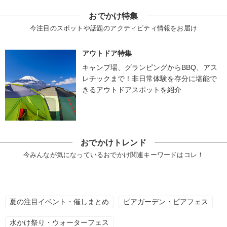
おでかけ特集
今注目のスポットや話題のアクティビティ情報をお届け
アウトドア特集
キャンプ場、グランピングからBBQ、アス
レチックまで！非日常体験を存分に堪能で
きるアウトドアスポットを紹介
おでかけトレンド
今みんなが気になっているおでかけ関連キーワードはコレ！
夏の注目イベント・催しまとめ
ビアガーデン・ビアフェス
水かけ祭り・ウォーターフェス