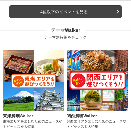
4位以下のイベントを見る
テーマWalker
テーマ別特集をチェック
東海満喫Walker
関西満喫Walker
東海エリアを楽しむためのニュースや
関西エリアを楽しむためのニュースや
トピックスを大特集
トピックスを大特集