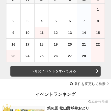
1
2
3
4
5
6
7
8
9
10
11
12
13
14
15
16
17
18
19
20
21
22
23
24
25
26
27
28
2月のイベントをすべて見る
条件を変更して検索
イベントランキング
2026年8月8日
第61回 松山野球拳おどり