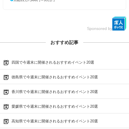
Sponsored by
おすすめ記事
四国で今週末に開催されるおすすめイベント20選
徳島県で今週末に開催されるおすすめイベント20選
香川県で今週末に開催されるおすすめイベント20選
愛媛県で今週末に開催されるおすすめイベント20選
高知県で今週末に開催されるおすすめイベント20選