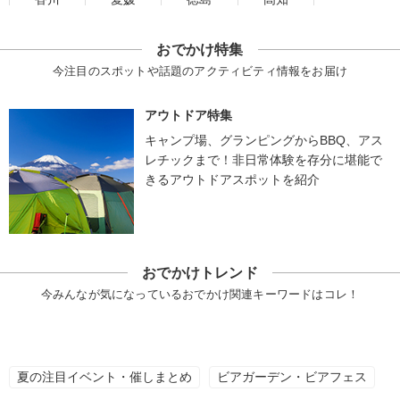
おでかけ特集
今注目のスポットや話題のアクティビティ情報をお届け
アウトドア特集
キャンプ場、グランピングからBBQ、アス
レチックまで！非日常体験を存分に堪能で
きるアウトドアスポットを紹介
おでかけトレンド
今みんなが気になっているおでかけ関連キーワードはコレ！
夏の注目イベント・催しまとめ
ビアガーデン・ビアフェス