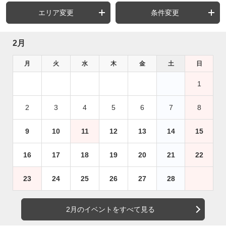
エリア変更
条件変更
2月
月
火
水
木
金
土
日
1
2
3
4
5
6
7
8
9
10
11
12
13
14
15
16
17
18
19
20
21
22
23
24
25
26
27
28
2月のイベントをすべて見る