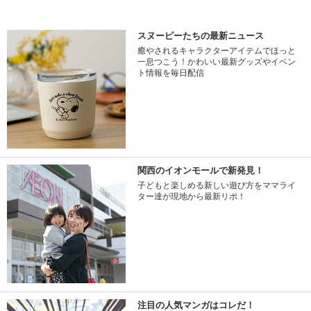
スヌーピーたちの最新ニュース
癒やされるキャラクターアイテムでほっと
一息つこう！かわいい最新グッズやイベン
ト情報を毎日配信
関西のイオンモールで新発見！
子どもと楽しめる新しい遊び方をママライ
ター達が現地から最新リポ！
注目の人気マンガはコレだ！