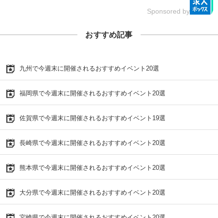
Sponsored by
おすすめ記事
九州で今週末に開催されるおすすめイベント20選
福岡県で今週末に開催されるおすすめイベント20選
佐賀県で今週末に開催されるおすすめイベント19選
長崎県で今週末に開催されるおすすめイベント20選
熊本県で今週末に開催されるおすすめイベント20選
大分県で今週末に開催されるおすすめイベント20選
宮崎県で今週末に開催されるおすすめイベント20選