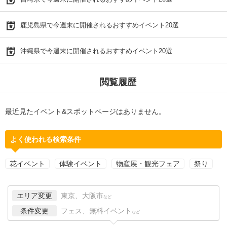
鹿児島県で今週末に開催されるおすすめイベント20選
沖縄県で今週末に開催されるおすすめイベント20選
閲覧履歴
最近見たイベント&スポットページはありません。
よく使われる検索条件
花イベント
体験イベント
物産展・観光フェア
祭り
エリア変更
東京、大阪市
など
条件変更
フェス、無料イベント
など