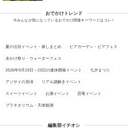
おでかけトレンド
今みんなが気になっているおでかけ関連キーワードはコレ！
夏の注目イベント・催しまとめ
ビアガーデン・ビアフェス
水かけ祭り・ウォーターフェス
2026年9月19日～23日の連休開催イベント
七夕まつり
アジサイの見頃
リアル謎解きイベント
スイーツイベント
お酒イベント
恐竜イベント
プラネタリウム・天体観測
編集部イチオシ