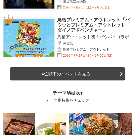
佐賀県立美術館
2026年7月25日(土)～9月6日(日)
鳥栖プレミアム・アウトレット『パ
ウッとプレミアム・アウトレット
ダイノアドベンチャー』
鳥栖アウトレット初！パウパトコラボ
佐賀県
鳥栖プレミアム・アウトレット
2026年7月17日(金)～8月30日(日)
4位以下のイベントを見る
テーマWalker
テーマ別特集をチェック