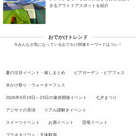
きるアウトドアスポットを紹介
おでかけトレンド
今みんなが気になっているおでかけ関連キーワードはコレ！
夏の注目イベント・催しまとめ
ビアガーデン・ビアフェス
水かけ祭り・ウォーターフェス
2026年9月19日～23日の連休開催イベント
七夕まつり
アジサイの見頃
リアル謎解きイベント
スイーツイベント
お酒イベント
恐竜イベント
プラネタリウム・天体観測