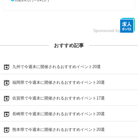
Sponsored by
おすすめ記事
九州で今週末に開催されるおすすめイベント20選
福岡県で今週末に開催されるおすすめイベント20選
佐賀県で今週末に開催されるおすすめイベント17選
長崎県で今週末に開催されるおすすめイベント20選
熊本県で今週末に開催されるおすすめイベント20選