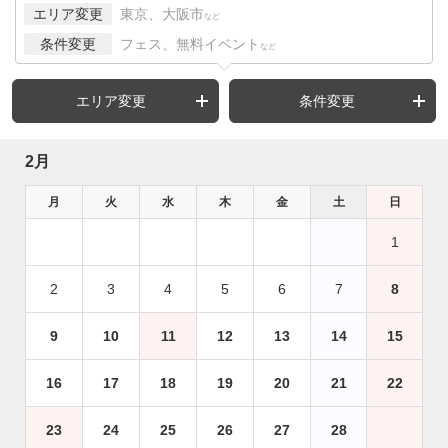
エリア変更
東京、大阪市
など
条件変更
フェス、無料イベント
など
エリア変更
条件変更
2月
月
火
水
木
金
土
日
1
2
3
4
5
6
7
8
9
10
11
12
13
14
15
16
17
18
19
20
21
22
23
24
25
26
27
28