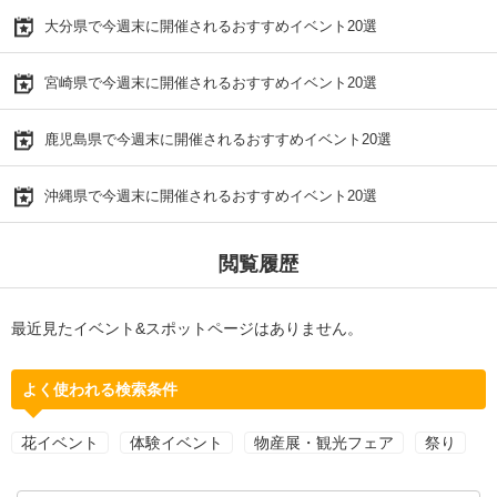
大分県で今週末に開催されるおすすめイベント20選
宮崎県で今週末に開催されるおすすめイベント20選
鹿児島県で今週末に開催されるおすすめイベント20選
沖縄県で今週末に開催されるおすすめイベント20選
閲覧履歴
最近見たイベント&スポットページはありません。
よく使われる検索条件
花イベント
体験イベント
物産展・観光フェア
祭り