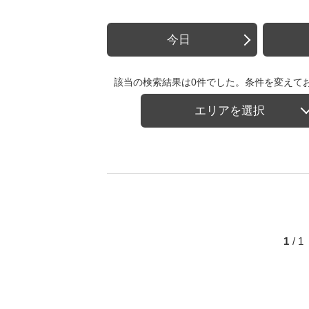
今日
該当の検索結果は0件でした。条件を変えて
エリアを選択
1
/ 