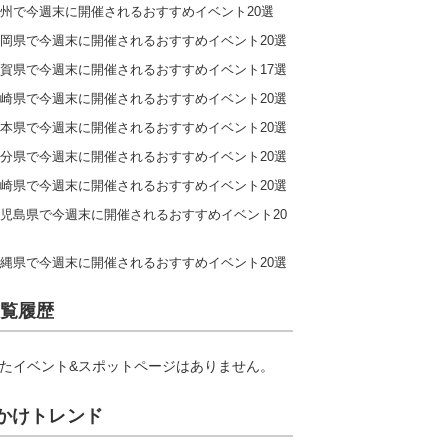
州で今週末に開催されるおすすめイベント20選
岡県で今週末に開催されるおすすめイベント20選
賀県で今週末に開催されるおすすめイベント17選
崎県で今週末に開催されるおすすめイベント20選
本県で今週末に開催されるおすすめイベント20選
分県で今週末に開催されるおすすめイベント20選
崎県で今週末に開催されるおすすめイベント20選
児島県で今週末に開催されるおすすめイベント20
縄県で今週末に開催されるおすすめイベント20選
覧履歴
たイベント&スポットページはありません。
かけトレンド