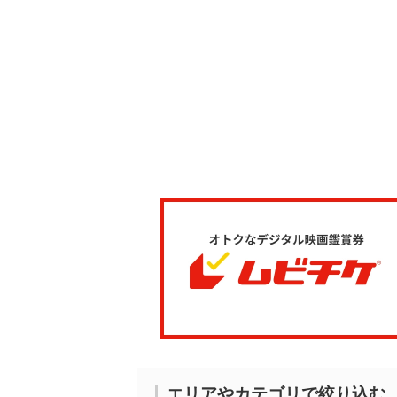
エリアやカテゴリで絞り込む