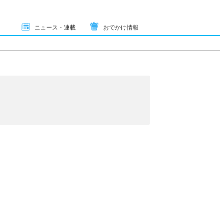
ニュース・連載
おでかけ情報