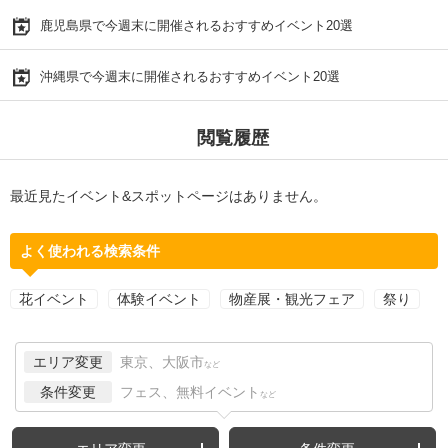
鹿児島県で今週末に開催されるおすすめイベント20選
沖縄県で今週末に開催されるおすすめイベント20選
閲覧履歴
最近見たイベント&スポットページはありません。
よく使われる検索条件
花イベント
体験イベント
物産展・観光フェア
祭り
エリア変更
東京、大阪市
など
条件変更
フェス、無料イベント
など