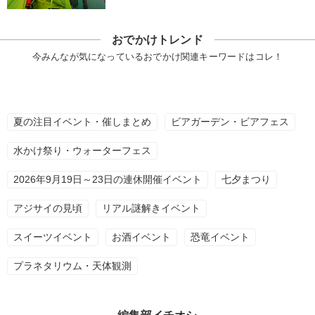
おでかけトレンド
今みんなが気になっているおでかけ関連キーワードはコレ！
夏の注目イベント・催しまとめ
ビアガーデン・ビアフェス
水かけ祭り・ウォーターフェス
2026年9月19日～23日の連休開催イベント
七夕まつり
アジサイの見頃
リアル謎解きイベント
スイーツイベント
お酒イベント
恐竜イベント
プラネタリウム・天体観測