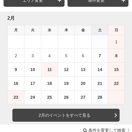
エリア変更
条件変更
2月
月
火
水
木
金
土
日
1
2
3
4
5
6
7
8
9
10
11
12
13
14
15
16
17
18
19
20
21
22
23
24
25
26
27
28
2月のイベントをすべて見る
条件を変更して検索