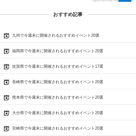
おすすめ記事
九州で今週末に開催されるおすすめイベント20選
福岡県で今週末に開催されるおすすめイベント20選
佐賀県で今週末に開催されるおすすめイベント17選
長崎県で今週末に開催されるおすすめイベント20選
熊本県で今週末に開催されるおすすめイベント20選
大分県で今週末に開催されるおすすめイベント20選
宮崎県で今週末に開催されるおすすめイベント20選