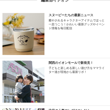
編集部イチオシ
スヌーピーたちの最新ニュース
癒やされるキャラクターアイテムでほっと
一息つこう！かわいい最新グッズやイベン
ト情報を毎日配信
関西のイオンモールで新発見！
子どもと楽しめる新しい遊び方をママライ
ター達が現地から最新リポ！