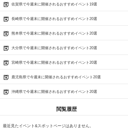
佐賀県で今週末に開催されるおすすめイベント19選
長崎県で今週末に開催されるおすすめイベント20選
熊本県で今週末に開催されるおすすめイベント20選
大分県で今週末に開催されるおすすめイベント20選
宮崎県で今週末に開催されるおすすめイベント20選
鹿児島県で今週末に開催されるおすすめイベント20選
沖縄県で今週末に開催されるおすすめイベント20選
閲覧履歴
最近見たイベント&スポットページはありません。