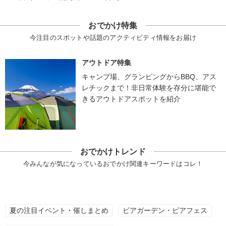
おでかけ特集
今注目のスポットや話題のアクティビティ情報をお届け
アウトドア特集
キャンプ場、グランピングからBBQ、アス
レチックまで！非日常体験を存分に堪能で
きるアウトドアスポットを紹介
おでかけトレンド
今みんなが気になっているおでかけ関連キーワードはコレ！
夏の注目イベント・催しまとめ
ビアガーデン・ビアフェス