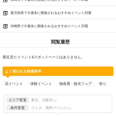
鹿児島県で今週末に開催されるおすすめイベント20選
沖縄県で今週末に開催されるおすすめイベント20選
閲覧履歴
最近見たイベント&スポットページはありません。
よく使われる検索条件
花イベント
体験イベント
物産展・観光フェア
祭り
エリア変更
東京、大阪市
など
条件変更
フェス、無料イベント
など