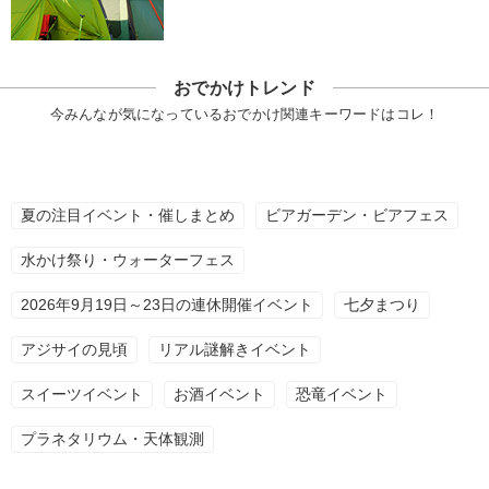
おでかけトレンド
今みんなが気になっているおでかけ関連キーワードはコレ！
夏の注目イベント・催しまとめ
ビアガーデン・ビアフェス
水かけ祭り・ウォーターフェス
2026年9月19日～23日の連休開催イベント
七夕まつり
アジサイの見頃
リアル謎解きイベント
スイーツイベント
お酒イベント
恐竜イベント
プラネタリウム・天体観測