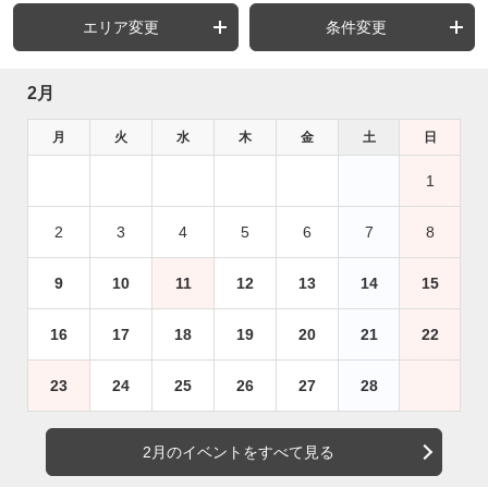
エリア変更
条件変更
2月
月
火
水
木
金
土
日
1
2
3
4
5
6
7
8
9
10
11
12
13
14
15
16
17
18
19
20
21
22
23
24
25
26
27
28
2月のイベントをすべて見る