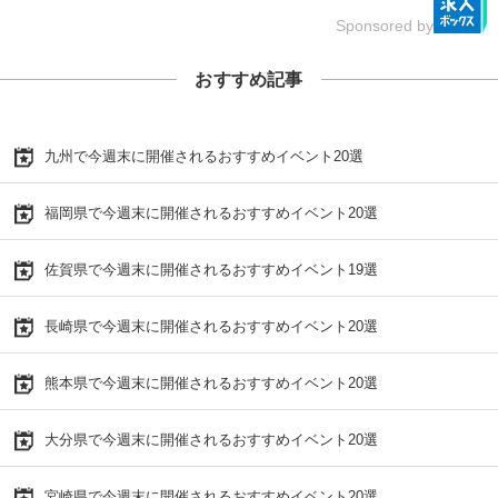
Sponsored by
おすすめ記事
九州で今週末に開催されるおすすめイベント20選
福岡県で今週末に開催されるおすすめイベント20選
佐賀県で今週末に開催されるおすすめイベント19選
長崎県で今週末に開催されるおすすめイベント20選
熊本県で今週末に開催されるおすすめイベント20選
大分県で今週末に開催されるおすすめイベント20選
宮崎県で今週末に開催されるおすすめイベント20選