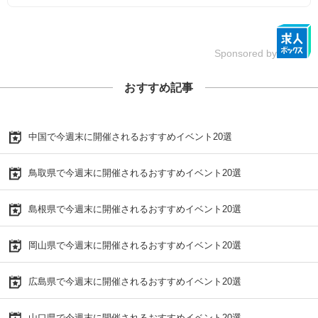
Sponsored by
おすすめ記事
中国で今週末に開催されるおすすめイベント20選
鳥取県で今週末に開催されるおすすめイベント20選
島根県で今週末に開催されるおすすめイベント20選
岡山県で今週末に開催されるおすすめイベント20選
広島県で今週末に開催されるおすすめイベント20選
山口県で今週末に開催されるおすすめイベント20選