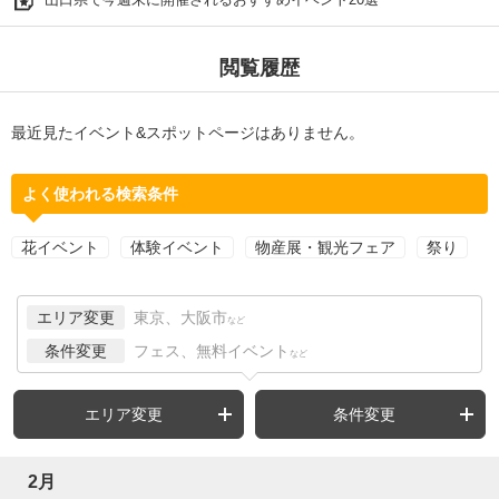
閲覧履歴
最近見たイベント&スポットページはありません。
よく使われる検索条件
花イベント
体験イベント
物産展・観光フェア
祭り
エリア変更
東京、大阪市
など
条件変更
フェス、無料イベント
など
エリア変更
条件変更
2月