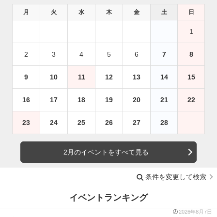
月
火
水
木
金
土
日
1
2
3
4
5
6
7
8
9
10
11
12
13
14
15
16
17
18
19
20
21
22
23
24
25
26
27
28
2月のイベントをすべて見る
条件を変更して検索
イベントランキング
2026年8月7日