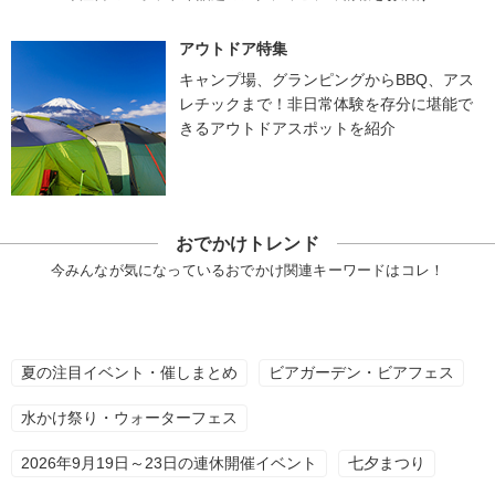
アウトドア特集
キャンプ場、グランピングからBBQ、アス
レチックまで！非日常体験を存分に堪能で
きるアウトドアスポットを紹介
おでかけトレンド
今みんなが気になっているおでかけ関連キーワードはコレ！
夏の注目イベント・催しまとめ
ビアガーデン・ビアフェス
水かけ祭り・ウォーターフェス
2026年9月19日～23日の連休開催イベント
七夕まつり