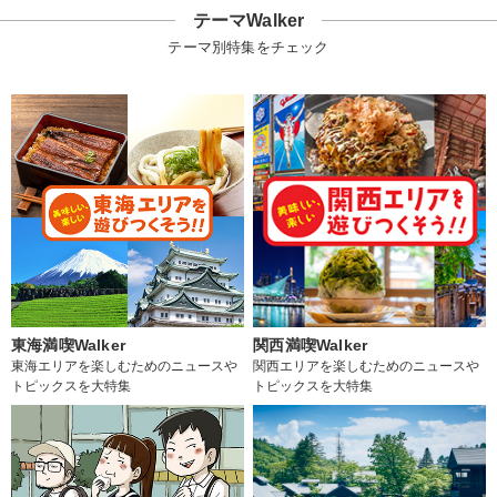
テーマWalker
テーマ別特集をチェック
東海満喫Walker
関西満喫Walker
東海エリアを楽しむためのニュースや
関西エリアを楽しむためのニュースや
トピックスを大特集
トピックスを大特集