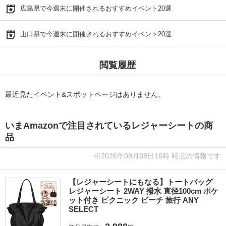
広島県で今週末に開催されるおすすめイベント20選
山口県で今週末に開催されるおすすめイベント20選
閲覧履歴
最近見たイベント&スポットページはありません。
いまAmazonで注目されているレジャーシートの商
品
※2026年08月08日16時 時点の情報です
【レジャーシートにもなる】トートバッグ
レジャーシート 2WAY 撥水 直径100cm ポケ
ット付き ピクニック ビーチ 旅行 ANY
SELECT