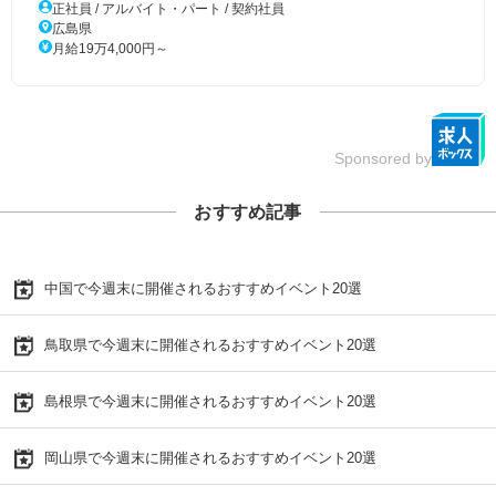
正社員 / アルバイト・パート / 契約社員
広島県
月給19万4,000円～
Sponsored by
おすすめ記事
中国で今週末に開催されるおすすめイベント20選
鳥取県で今週末に開催されるおすすめイベント20選
島根県で今週末に開催されるおすすめイベント20選
岡山県で今週末に開催されるおすすめイベント20選