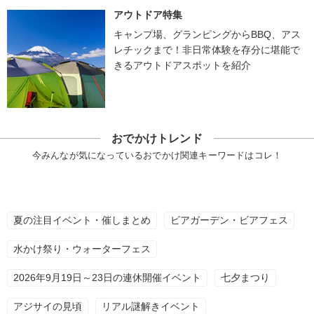
アウトドア特集
キャンプ場、グランピングからBBQ、アス
レチックまで！非日常体験を存分に堪能で
きるアウトドアスポットを紹介
おでかけトレンド
今みんなが気になっているおでかけ関連キーワードはコレ！
夏の注目イベント・催しまとめ
ビアガーデン・ビアフェス
水かけ祭り・ウォーターフェス
2026年9月19日～23日の連休開催イベント
七夕まつり
アジサイの見頃
リアル謎解きイベント