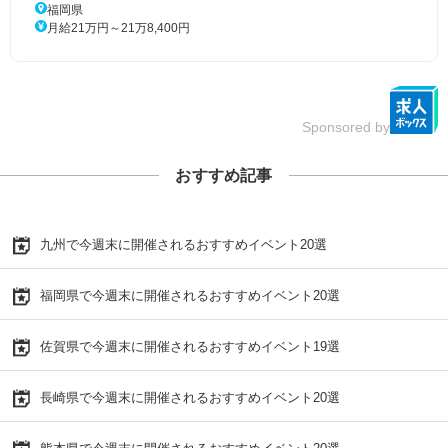
福岡県
月給21万円～21万8,400円
Sponsored by
おすすめ記事
九州で今週末に開催されるおすすめイベント20選
福岡県で今週末に開催されるおすすめイベント20選
佐賀県で今週末に開催されるおすすめイベント19選
長崎県で今週末に開催されるおすすめイベント20選