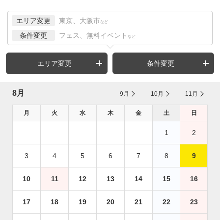
エリア変更
東京、大阪市
など
条件変更
フェス、無料イベント
など
エリア変更
条件変更
8月
9月
10月
11月
月
火
水
木
金
土
日
1
2
3
4
5
6
7
8
9
10
11
12
13
14
15
16
17
18
19
20
21
22
23