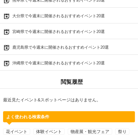
熊本県で今週末に開催されるおすすめイベント20選
大分県で今週末に開催されるおすすめイベント20選
宮崎県で今週末に開催されるおすすめイベント20選
鹿児島県で今週末に開催されるおすすめイベント20選
沖縄県で今週末に開催されるおすすめイベント20選
閲覧履歴
最近見たイベント&スポットページはありません。
よく使われる検索条件
花イベント
体験イベント
物産展・観光フェア
祭り