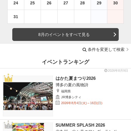
24
25
26
27
28
29
30
31
8月のイベントをすべて見る
条件を変更して検索
イベントランキング
2026年8月9日
はかた夏まつり2026
博多の夏の風物詩
福岡県
JR博多シティ
2026年8月4日(火)～16日(日)
SUMMER SPLASH 2026