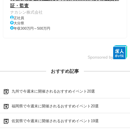
証・監査
ナカシン株式会社
正社員
大分県
年収300万円～500万円
Sponsored by
おすすめ記事
九州で今週末に開催されるおすすめイベント20選
福岡県で今週末に開催されるおすすめイベント20選
佐賀県で今週末に開催されるおすすめイベント19選