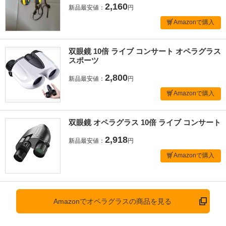
2,160
新品最安値：
円
Amazonで購入
双眼鏡 10倍 ライブ コンサート オペラグラス
スポーツ
2,800
新品最安値：
円
Amazonで購入
双眼鏡 オペラグラス 10倍 ライブ コンサート
2,918
新品最安値：
円
Amazonで購入
Amazonでオペラグラスの商品を見る