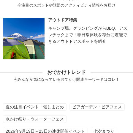
今注目のスポットや話題のアクティビティ情報をお届け
アウトドア特集
キャンプ場、グランピングからBBQ、アス
レチックまで！非日常体験を存分に堪能で
きるアウトドアスポットを紹介
おでかけトレンド
今みんなが気になっているおでかけ関連キーワードはコレ！
夏の注目イベント・催しまとめ
ビアガーデン・ビアフェス
水かけ祭り・ウォーターフェス
2026年9月19日～23日の連休開催イベント
七夕まつり