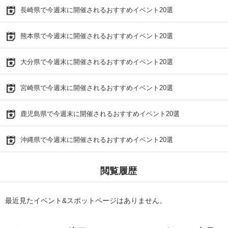
長崎県で今週末に開催されるおすすめイベント20選
熊本県で今週末に開催されるおすすめイベント20選
大分県で今週末に開催されるおすすめイベント20選
宮崎県で今週末に開催されるおすすめイベント20選
鹿児島県で今週末に開催されるおすすめイベント20選
沖縄県で今週末に開催されるおすすめイベント20選
閲覧履歴
最近見たイベント&スポットページはありません。