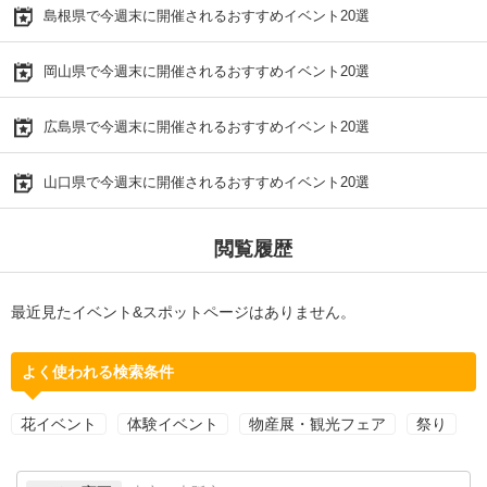
島根県で今週末に開催されるおすすめイベント20選
岡山県で今週末に開催されるおすすめイベント20選
広島県で今週末に開催されるおすすめイベント20選
山口県で今週末に開催されるおすすめイベント20選
閲覧履歴
最近見たイベント&スポットページはありません。
よく使われる検索条件
花イベント
体験イベント
物産展・観光フェア
祭り