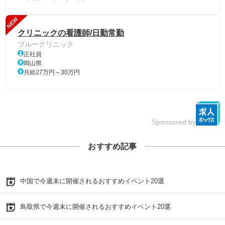
NEW
クリニックの看護師/日勤常勤
ブルークリニック
正社員
岡山県
月給27万円～30万円
Sponsored by
おすすめ記事
中国で今週末に開催されるおすすめイベント20選
鳥取県で今週末に開催されるおすすめイベント20選