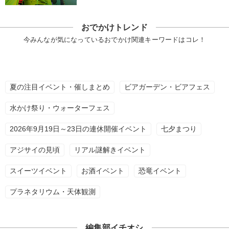
おでかけトレンド
今みんなが気になっているおでかけ関連キーワードはコレ！
夏の注目イベント・催しまとめ
ビアガーデン・ビアフェス
水かけ祭り・ウォーターフェス
2026年9月19日～23日の連休開催イベント
七夕まつり
アジサイの見頃
リアル謎解きイベント
スイーツイベント
お酒イベント
恐竜イベント
プラネタリウム・天体観測
編集部イチオシ