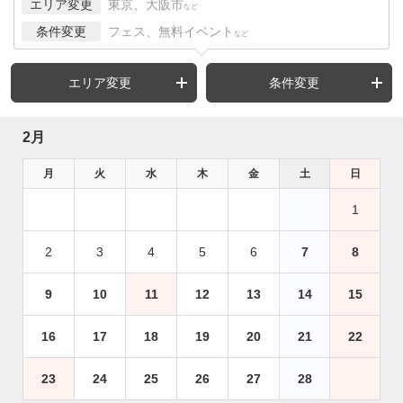
エリア変更
東京、大阪市
など
条件変更
フェス、無料イベント
など
エリア変更
条件変更
2月
月
火
水
木
金
土
日
1
2
3
4
5
6
7
8
9
10
11
12
13
14
15
16
17
18
19
20
21
22
23
24
25
26
27
28