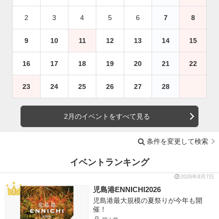
2
3
4
5
6
7
8
9
10
11
12
13
14
15
16
17
18
19
20
21
22
23
24
25
26
27
28
2月のイベントをすべて見る
条件を変更して検索
イベントランキング
2026年8月7日
児島港ENNICHI2026
児島港最大規模の夏祭りが今年も開
催！