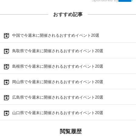
おすすめ記事
中国で今週末に開催されるおすすめイベント20選
鳥取県で今週末に開催されるおすすめイベント20選
島根県で今週末に開催されるおすすめイベント20選
岡山県で今週末に開催されるおすすめイベント20選
広島県で今週末に開催されるおすすめイベント20選
山口県で今週末に開催されるおすすめイベント20選
閲覧履歴