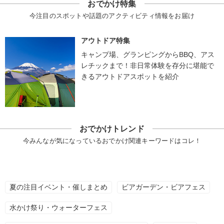
おでかけ特集
今注目のスポットや話題のアクティビティ情報をお届け
アウトドア特集
キャンプ場、グランピングからBBQ、アス
レチックまで！非日常体験を存分に堪能で
きるアウトドアスポットを紹介
おでかけトレンド
今みんなが気になっているおでかけ関連キーワードはコレ！
夏の注目イベント・催しまとめ
ビアガーデン・ビアフェス
水かけ祭り・ウォーターフェス