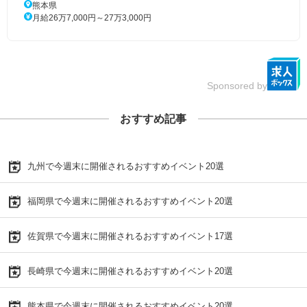
熊本県
月給26万7,000円～27万3,000円
Sponsored by
おすすめ記事
九州で今週末に開催されるおすすめイベント20選
福岡県で今週末に開催されるおすすめイベント20選
佐賀県で今週末に開催されるおすすめイベント17選
長崎県で今週末に開催されるおすすめイベント20選
熊本県で今週末に開催されるおすすめイベント20選