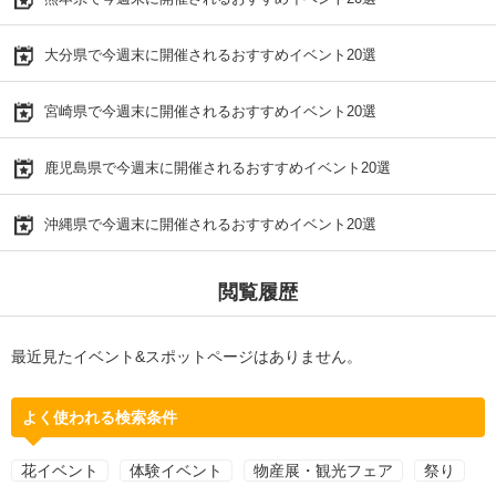
大分県で今週末に開催されるおすすめイベント20選
宮崎県で今週末に開催されるおすすめイベント20選
鹿児島県で今週末に開催されるおすすめイベント20選
沖縄県で今週末に開催されるおすすめイベント20選
閲覧履歴
最近見たイベント&スポットページはありません。
よく使われる検索条件
花イベント
体験イベント
物産展・観光フェア
祭り