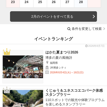
23
24
25
26
27
28
2月のイベントをすべて見る
条件を変更して検索
イベントランキング
2026年8月7日
はかた夏まつり2026
博多の夏の風物詩
福岡県
JR博多シティ
2026年8月4日(火)～16日(日)
くじゅう＆ユネスコエコパーク体感
スタンプラリー
110スポットでの観光や体験プログラム
を楽しめるスタンプラリー