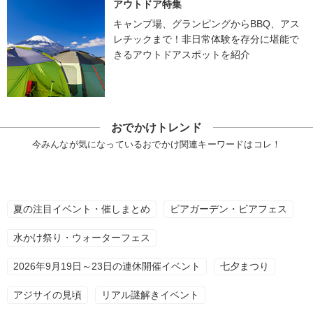
アウトドア特集
キャンプ場、グランピングからBBQ、アス
レチックまで！非日常体験を存分に堪能で
きるアウトドアスポットを紹介
おでかけトレンド
今みんなが気になっているおでかけ関連キーワードはコレ！
夏の注目イベント・催しまとめ
ビアガーデン・ビアフェス
水かけ祭り・ウォーターフェス
2026年9月19日～23日の連休開催イベント
七夕まつり
アジサイの見頃
リアル謎解きイベント