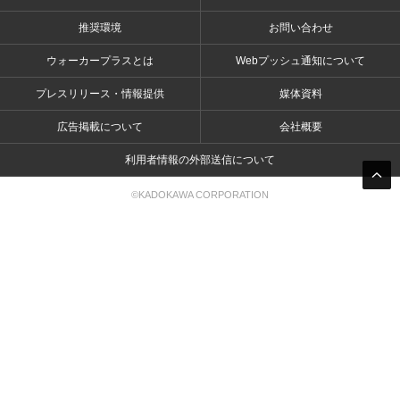
推奨環境
お問い合わせ
ウォーカープラスとは
Webプッシュ通知について
プレスリリース・情報提供
媒体資料
広告掲載について
会社概要
利用者情報の外部送信について
©KADOKAWA CORPORATION