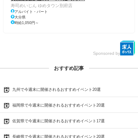
寿司めいじん ゆめタウン別府店
アルバイト・パート
大分県
時給1,050円～
Sponsored by
おすすめ記事
九州で今週末に開催されるおすすめイベント20選
福岡県で今週末に開催されるおすすめイベント20選
佐賀県で今週末に開催されるおすすめイベント17選
長崎県で今週末に開催されるおすすめイベント20選