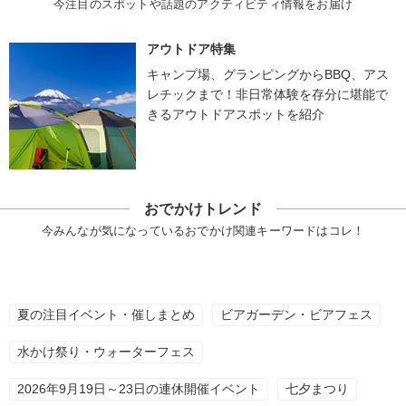
今注目のスポットや話題のアクティビティ情報をお届け
アウトドア特集
キャンプ場、グランピングからBBQ、アス
レチックまで！非日常体験を存分に堪能で
きるアウトドアスポットを紹介
おでかけトレンド
今みんなが気になっているおでかけ関連キーワードはコレ！
夏の注目イベント・催しまとめ
ビアガーデン・ビアフェス
水かけ祭り・ウォーターフェス
2026年9月19日～23日の連休開催イベント
七夕まつり