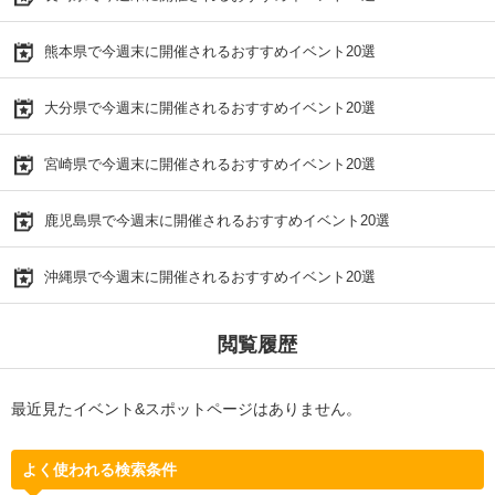
熊本県で今週末に開催されるおすすめイベント20選
大分県で今週末に開催されるおすすめイベント20選
宮崎県で今週末に開催されるおすすめイベント20選
鹿児島県で今週末に開催されるおすすめイベント20選
沖縄県で今週末に開催されるおすすめイベント20選
閲覧履歴
最近見たイベント&スポットページはありません。
よく使われる検索条件