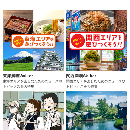
東海満喫Walker
関西満喫Walker
東海エリアを楽しむためのニュースや
関西エリアを楽しむためのニュースや
トピックスを大特集
トピックスを大特集