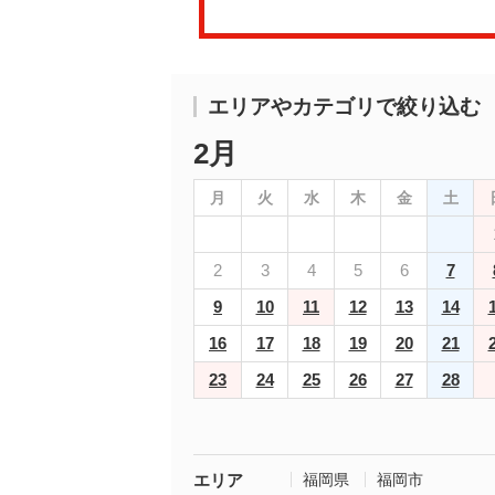
エリアやカテゴリで絞り込む
2月
月
火
水
木
金
土
2
3
4
5
6
7
9
10
11
12
13
14
16
17
18
19
20
21
23
24
25
26
27
28
エリア
福岡県
福岡市