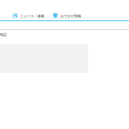
ニュース・連載
おでかけ情報
時記