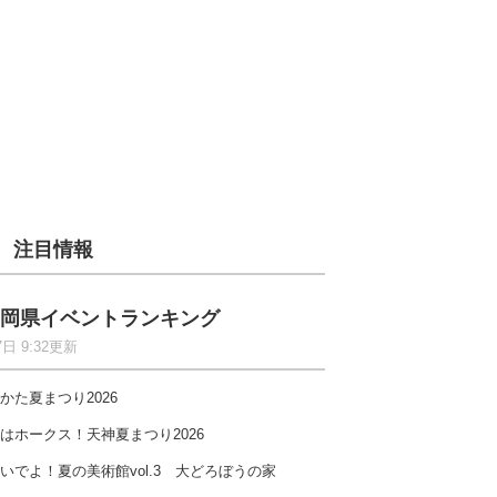
注目情報
岡県イベントランキング
7日 9:32更新
かた夏まつり2026
はホークス！天神夏まつり2026
いでよ！夏の美術館vol.3 大どろぼうの家