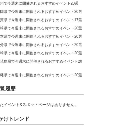
州で今週末に開催されるおすすめイベント20選
岡県で今週末に開催されるおすすめイベント20選
賀県で今週末に開催されるおすすめイベント17選
崎県で今週末に開催されるおすすめイベント20選
本県で今週末に開催されるおすすめイベント20選
分県で今週末に開催されるおすすめイベント20選
崎県で今週末に開催されるおすすめイベント20選
児島県で今週末に開催されるおすすめイベント20
縄県で今週末に開催されるおすすめイベント20選
覧履歴
たイベント&スポットページはありません。
かけトレンド