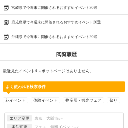
宮崎県で今週末に開催されるおすすめイベント20選
鹿児島県で今週末に開催されるおすすめイベント20選
沖縄県で今週末に開催されるおすすめイベント20選
閲覧履歴
最近見たイベント&スポットページはありません。
よく使われる検索条件
花イベント
体験イベント
物産展・観光フェア
祭り
エリア変更
東京、大阪市
など
条件変更
フェス、無料イベント
など