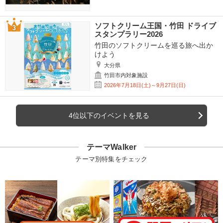
ソフトクリーム王国・竹田 ドライブ
スタンプラリー2026
竹田のソフトクリームを巡る旅へ出か
けよう
大分県
竹田市内対象施設
2026年7月18日(土)～9月27日(日)
4位以下のイベントを見る
テーマWalker
テーマ別特集をチェック