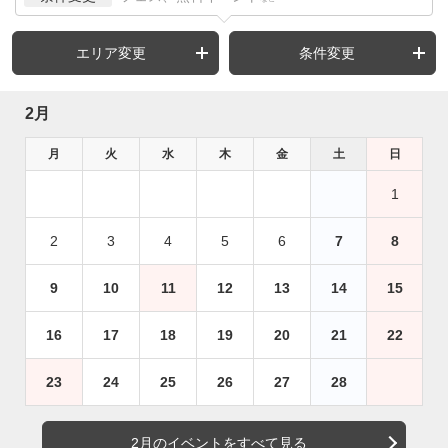
エリア変更
条件変更
2月
月
火
水
木
金
土
日
1
2
3
4
5
6
7
8
9
10
11
12
13
14
15
16
17
18
19
20
21
22
23
24
25
26
27
28
2月のイベントをすべて見る