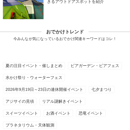
きるアウトドアスポットを紹介
おでかけトレンド
今みんなが気になっているおでかけ関連キーワードはコレ！
夏の注目イベント・催しまとめ
ビアガーデン・ビアフェス
水かけ祭り・ウォーターフェス
2026年9月19日～23日の連休開催イベント
七夕まつり
アジサイの見頃
リアル謎解きイベント
スイーツイベント
お酒イベント
恐竜イベント
プラネタリウム・天体観測