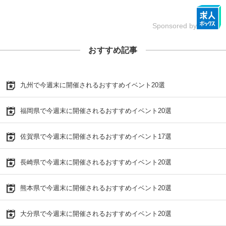
Sponsored by
おすすめ記事
九州で今週末に開催されるおすすめイベント20選
福岡県で今週末に開催されるおすすめイベント20選
佐賀県で今週末に開催されるおすすめイベント17選
長崎県で今週末に開催されるおすすめイベント20選
熊本県で今週末に開催されるおすすめイベント20選
大分県で今週末に開催されるおすすめイベント20選