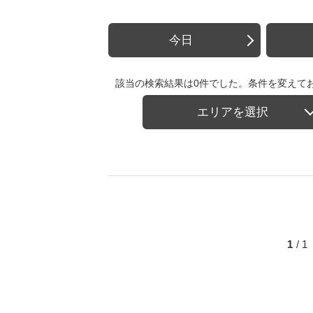
今日
該当の検索結果は0件でした。条件を変えて
エリアを選択
1
/ 