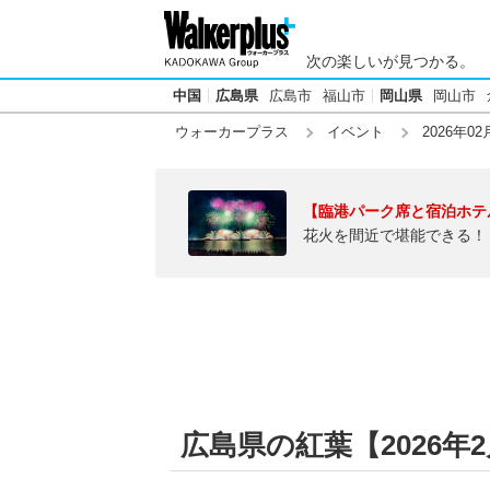
次の楽しいが見つかる。
中国
広島県
広島市
福山市
岡山県
岡山市
ウォーカープラス
イベント
2026年02
【臨港パーク席と宿泊ホテ
花火を間近で堪能できる！
広島県の紅葉【2026年2