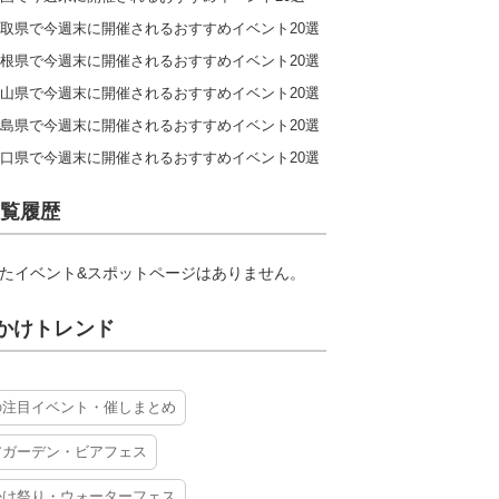
取県で今週末に開催されるおすすめイベント20選
根県で今週末に開催されるおすすめイベント20選
山県で今週末に開催されるおすすめイベント20選
島県で今週末に開催されるおすすめイベント20選
口県で今週末に開催されるおすすめイベント20選
覧履歴
たイベント&スポットページはありません。
かけトレンド
の注目イベント・催しまとめ
アガーデン・ビアフェス
かけ祭り・ウォーターフェス