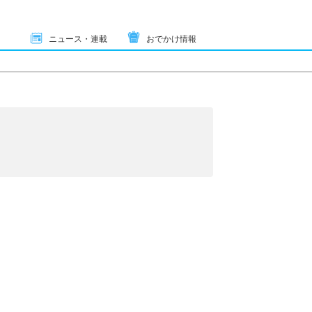
ニュース・連載
おでかけ情報