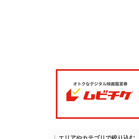
エリアやカテゴリで絞り込む