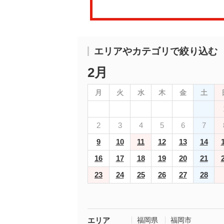
エリアやカテゴリで絞り込む
2月
月
火
水
木
金
土
2
3
4
5
6
7
9
10
11
12
13
14
16
17
18
19
20
21
23
24
25
26
27
28
エリア
福岡県
福岡市