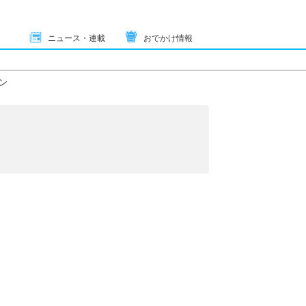
ニュース・連載
おでかけ情報
ン