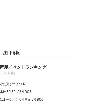
注目情報
岡県イベントランキング
9日 9:32更新
かた夏まつり2026
UMMER SPLASH 2026
はホークス！天神夏まつり2026