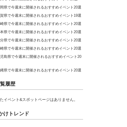
岡県で今週末に開催されるおすすめイベント20選
賀県で今週末に開催されるおすすめイベント19選
崎県で今週末に開催されるおすすめイベント20選
本県で今週末に開催されるおすすめイベント20選
分県で今週末に開催されるおすすめイベント20選
崎県で今週末に開催されるおすすめイベント20選
児島県で今週末に開催されるおすすめイベント20
縄県で今週末に開催されるおすすめイベント20選
覧履歴
たイベント&スポットページはありません。
かけトレンド